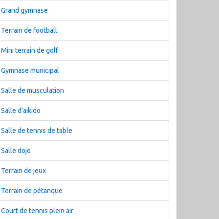
Grand gymnase
Terrain de football
Mini terrain de golf
Gymnase municipal
Salle de musculation
Salle d'aikido
Salle de tennis de table
Salle dojo
Terrain de jeux
Terrain de pétanque
Court de tennis plein air