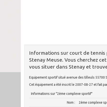
Informations sur court de tennis 
Stenay Meuse. Vous cherchez cet
vous situer dans Stenay et trouver
Equipement sportif situé avenue des tilleuls 55700
Cet équipement a été inscrit le 2007-08-27 et fait p
Informations sur "2ème complexe sportif"
Nom :
2ème complexe sp