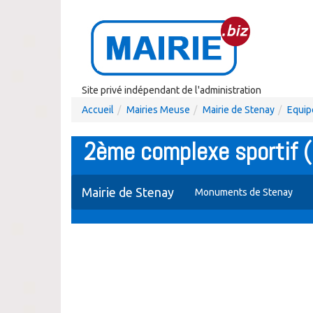
Site privé indépendant de l'administration
Accueil
Mairies Meuse
Mairie de Stenay
Equip
2ème complexe sportif (C
Mairie de Stenay
Monuments de Stenay