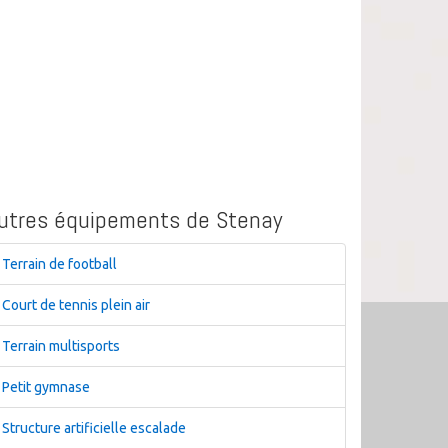
utres équipements de Stenay
Terrain de football
Court de tennis plein air
Terrain multisports
Petit gymnase
Structure artificielle escalade