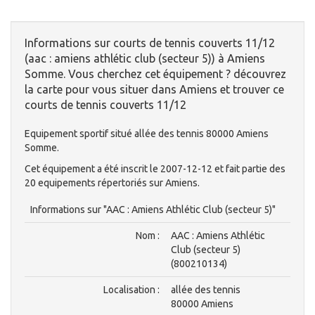
Informations sur courts de tennis couverts 11/12
(aac : amiens athlétic club (secteur 5)) à Amiens
Somme. Vous cherchez cet équipement ? découvrez
la carte pour vous situer dans Amiens et trouver ce
courts de tennis couverts 11/12
Equipement sportif situé allée des tennis 80000 Amiens
Somme.
Cet équipement a été inscrit le 2007-12-12 et fait partie des
20 equipements répertoriés sur Amiens.
Informations sur "AAC : Amiens Athlétic Club (secteur 5)"
Nom :
AAC : Amiens Athlétic
Club (secteur 5)
(800210134)
Localisation :
allée des tennis
80000 Amiens