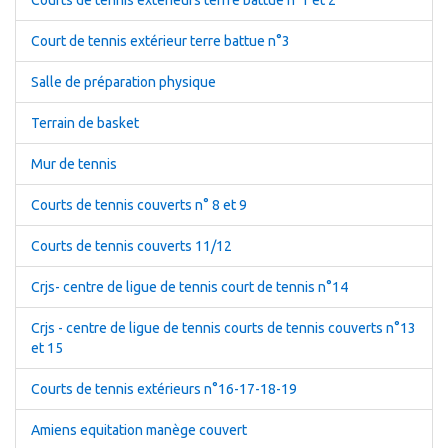
Courts de tennis extérieurs terrre battue n°1 et 2
Court de tennis extérieur terre battue n°3
Salle de préparation physique
Terrain de basket
Mur de tennis
Courts de tennis couverts n° 8 et 9
Courts de tennis couverts 11/12
Crjs- centre de ligue de tennis court de tennis n°14
Crjs - centre de ligue de tennis courts de tennis couverts n°13
et 15
Courts de tennis extérieurs n°16-17-18-19
Amiens equitation manège couvert