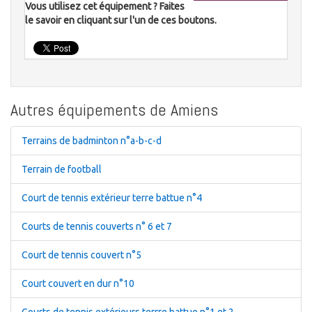
Vous utilisez cet équipement ? Faites
le savoir en cliquant sur l'un de ces boutons.
Autres équipements de Amiens
Terrains de badminton n°a-b-c-d
Terrain de football
Court de tennis extérieur terre battue n°4
Courts de tennis couverts n° 6 et 7
Court de tennis couvert n°5
Court couvert en dur n°10