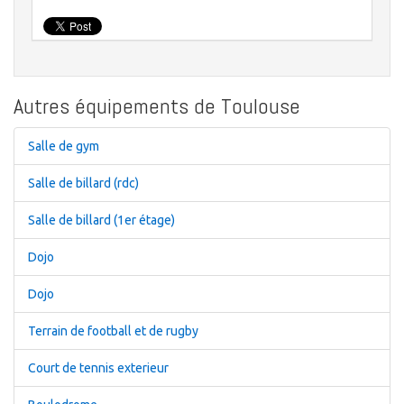
Autres équipements de Toulouse
Salle de gym
Salle de billard (rdc)
Salle de billard (1er étage)
Dojo
Dojo
Terrain de football et de rugby
Court de tennis exterieur