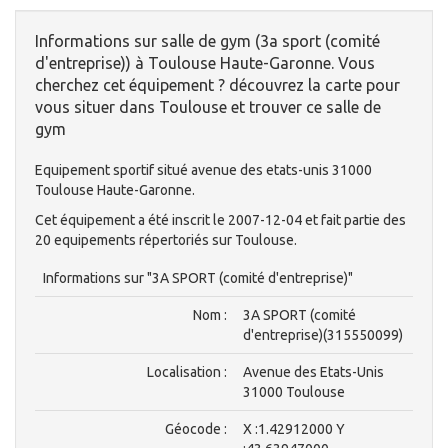
Informations sur salle de gym (3a sport (comité
d'entreprise)) à Toulouse Haute-Garonne. Vous
cherchez cet équipement ? découvrez la carte pour
vous situer dans Toulouse et trouver ce salle de
gym
Equipement sportif situé avenue des etats-unis 31000
Toulouse Haute-Garonne.
Cet équipement a été inscrit le 2007-12-04 et fait partie des
20 equipements répertoriés sur Toulouse.
Informations sur "3A SPORT (comité d'entreprise)"
Nom :
3A SPORT (comité
d'entreprise)(315550099)
Localisation :
Avenue des Etats-Unis
31000 Toulouse
Géocode :
X :1.42912000 Y