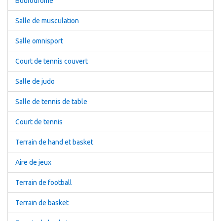
Boulodrome
Salle de musculation
Salle omnisport
Court de tennis couvert
Salle de judo
Salle de tennis de table
Court de tennis
Terrain de hand et basket
Aire de jeux
Terrain de football
Terrain de basket