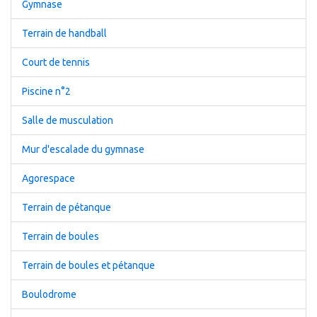
Gymnase
Terrain de handball
Court de tennis
Piscine n°2
Salle de musculation
Mur d'escalade du gymnase
Agorespace
Terrain de pétanque
Terrain de boules
Terrain de boules et pétanque
Boulodrome