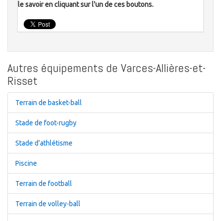
le savoir en cliquant sur l'un de ces boutons.
Autres équipements de Varces-Allières-et-
Risset
Terrain de basket-ball
Stade de foot-rugby
Stade d’athlétisme
Piscine
Terrain de football
Terrain de volley-ball