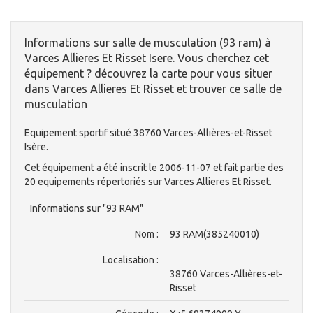
Informations sur salle de musculation (93 ram) à
Varces Allieres Et Risset Isere. Vous cherchez cet
équipement ? découvrez la carte pour vous situer
dans Varces Allieres Et Risset et trouver ce salle de
musculation
Equipement sportif situé 38760 Varces-Allières-et-Risset
Isère.
Cet équipement a été inscrit le 2006-11-07 et fait partie des
20 equipements répertoriés sur Varces Allieres Et Risset.
Informations sur "93 RAM"
Nom :
93 RAM(385240010)
Localisation :
38760 Varces-Allières-et-
Risset