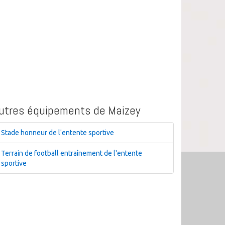
utres équipements de Maizey
Stade honneur de l'entente sportive
Terrain de football entraînement de l'entente
sportive