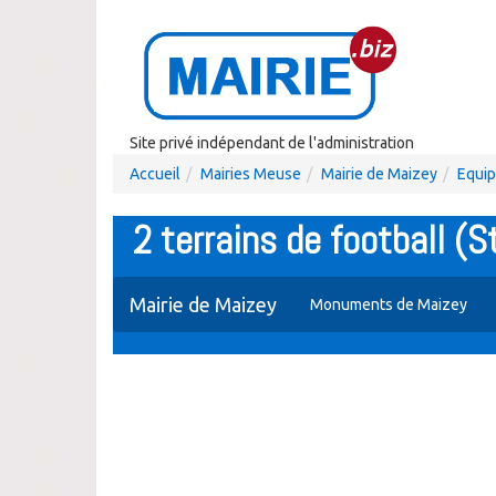
Site privé indépendant de l'administration
Accueil
Mairies Meuse
Mairie de Maizey
Equip
2 terrains de football (
Mairie de Maizey
Monuments de Maizey