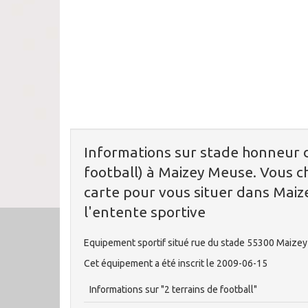
Informations sur stade honneur d
football) à Maizey Meuse. Vous c
carte pour vous situer dans Maiz
l'entente sportive
Equipement sportif situé rue du stade 55300 Maize
Cet équipement a été inscrit le 2009-06-15
Informations sur "2 terrains de football"