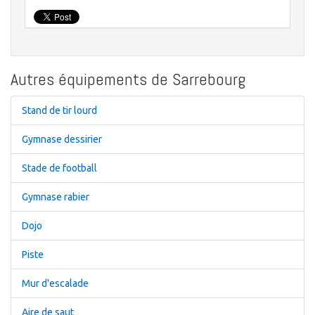
Autres équipements de Sarrebourg
Stand de tir lourd
Gymnase dessirier
Stade de football
Gymnase rabier
Dojo
Piste
Mur d'escalade
Aire de saut