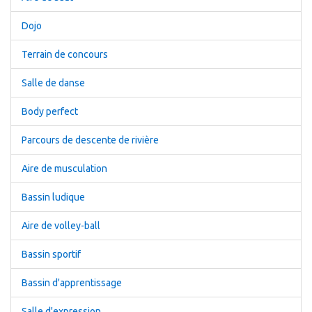
Dojo
Terrain de concours
Salle de danse
Body perfect
Parcours de descente de rivière
Aire de musculation
Bassin ludique
Aire de volley-ball
Bassin sportif
Bassin d'apprentissage
Salle d'expression