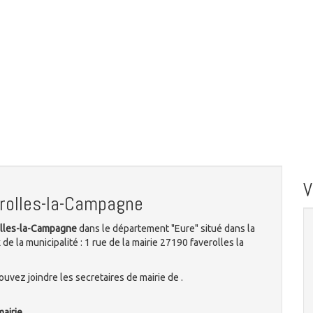
rolles-la-Campagne
rolles-la-Campagne
dans le département "Eure" situé dans la
e la municipalité : 1 rue de la mairie 27190 faverolles la
uvez joindre les secretaires de mairie de .
mairie