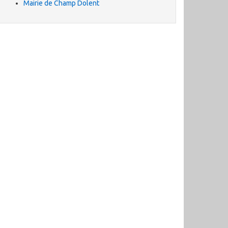
Mairie de Champ Dolent