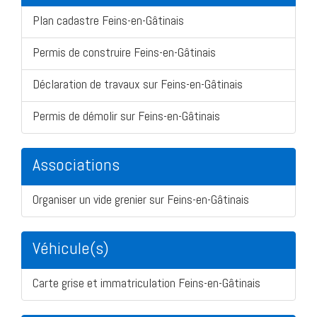
Plan cadastre Feins-en-Gâtinais
Permis de construire Feins-en-Gâtinais
Déclaration de travaux sur Feins-en-Gâtinais
Permis de démolir sur Feins-en-Gâtinais
Associations
Organiser un vide grenier sur Feins-en-Gâtinais
Véhicule(s)
Carte grise et immatriculation Feins-en-Gâtinais