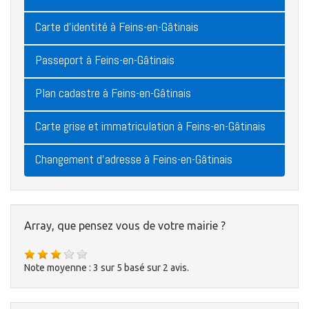
Carte d'identité à Feins-en-Gâtinais
Passeport à Feins-en-Gâtinais
Plan cadastre à Feins-en-Gâtinais
Carte grise et immatriculation à Feins-en-Gâtinais
Changement d'adresse à Feins-en-Gâtinais
Array, que pensez vous de votre mairie ?
Note moyenne :
3
sur
5
basé sur
2
avis.