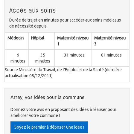
Accès aux soins
Durée de trajet en minutes pour accéder aux soins médicaux
de nécessité depuis
Médecin
Hôpital
Maternité niveau
Maternité niveau
1
3
6
35
31 minutes
81 minutes
minutes
minutes
Source Ministère du Travail, de l'Emploi et de la Santé (dernière
actualisation 05/12/2011)
Array, vos idées pour la commune
Donnez votre avis en proposant des idées à réaliser pour
améliorer votre commune !
Soyez le premier à déposer une idée !