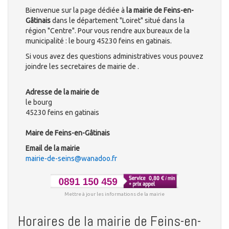
Bienvenue sur la page dédiée à
la mairie de Feins-en-
Gâtinais
dans le département "Loiret" situé dans la
région "Centre". Pour vous rendre aux bureaux de la
municipalité : le bourg 45230 feins en gatinais.
Si vous avez des questions administratives vous pouvez
joindre les secretaires de mairie de .
Adresse de la mairie de
le bourg
45230 feins en gatinais
Maire de Feins-en-Gâtinais
Email de la mairie
mairie-de-seins@wanadoo.fr
Mettre à jour les informations de la mairie
Horaires de la mairie de Feins-en-