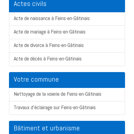
Actes civils
Acte de naissance à Feins-en-Gâtinais
Acte de mariage à Feins-en-Gâtinais
Acte de divorce à Feins-en-Gâtinais
Acte de décès à Feins-en-Gâtinais
Votre commune
Nettoyage de la voierie de Feins-en-Gâtinais
Travaux d'éclairage sur Feins-en-Gâtinais
Bâtiment et urbanisme