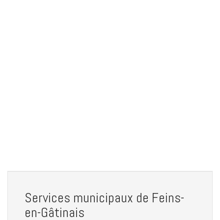
Services municipaux de Feins-
en-Gâtinais