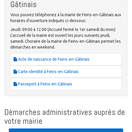
Gâtinais
Vous pouvez téléphonez à la mairie de Feins-en-Gâtinais aux
horaires d'ouverture indiqués ci-dessous:
Jeudi: 09:00 à 12:00 (Accueil fermé le 1er samedi du mois)
L'accueil de la mairie est ouvert les jours suivants jeudi,
samedi. L'horaire de la mairie de Feins-en-Gâtinais permet les
démarches en weekend.
Acte de naissance de Feins-en-Gâtinais
Carte identité à Feins-en-Gâtinais
Passeport à Feins-en-Gâtinais
Démarches administratives auprès de
votre mairie