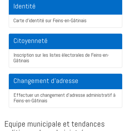
Identité
Carte d'identité sur Feins-en-Gâtinais
Citoyenneté
Inscription sur les listes électorales de Feins-en-
Gâtinais
Changement d'adresse
Effectuer un changement d'adresse administratif à
Feins-en-Gâtinais
Equipe municipale et tendances