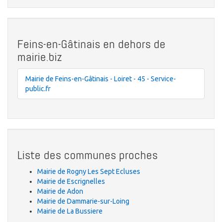
Feins-en-Gâtinais en dehors de
mairie.biz
Mairie de Feins-en-Gâtinais - Loiret - 45 - Service-
public.fr
Liste des communes proches
Mairie de Rogny Les Sept Ecluses
Mairie de Escrignelles
Mairie de Adon
Mairie de Dammarie-sur-Loing
Mairie de La Bussiere