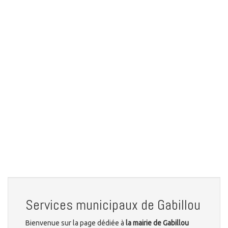
Services municipaux de Gabillou
Bienvenue sur la page dédiée à
la mairie de Gabillou