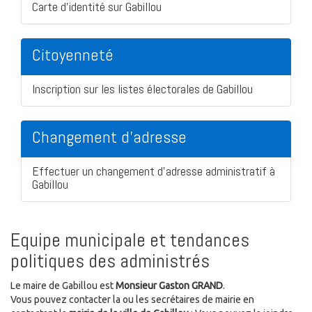
Carte d'identité sur Gabillou
Citoyenneté
Inscription sur les listes électorales de Gabillou
Changement d'adresse
Effectuer un changement d'adresse administratif à
Gabillou
Equipe municipale et tendances
politiques des administrés
Le maire de Gabillou est
Monsieur Gaston GRAND
.
Vous pouvez contacter la ou les secrétaires de mairie en