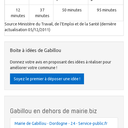
12
37
50 minutes
95 minutes
minutes
minutes
Source Ministère du Travail, de l'Emploi et de la Santé (dernière
actualisation 05/12/2011)
Boite à idées de Gabillou
Donnez votre avis en proposant des idées à réaliser pour
améliorer votre commune !
Soyez le premier à déposer une idée !
Gabillou en dehors de mairie.biz
Mairie de Gabillou - Dordogne - 24 - Service-public.fr