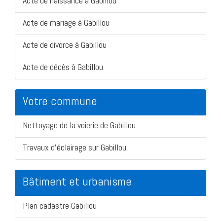
Acte de naissance à Gabillou
Acte de mariage à Gabillou
Acte de divorce à Gabillou
Acte de décès à Gabillou
Votre commune
Nettoyage de la voierie de Gabillou
Travaux d'éclairage sur Gabillou
Bâtiment et urbanisme
Plan cadastre Gabillou