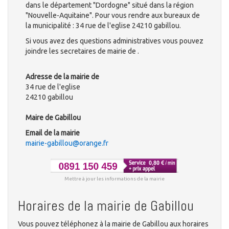
dans le département "Dordogne" situé dans la région
"Nouvelle-Aquitaine". Pour vous rendre aux bureaux de
la municipalité : 34 rue de l'eglise 24210 gabillou.
Si vous avez des questions administratives vous pouvez
joindre les secretaires de mairie de .
Adresse de la mairie de
34 rue de l'eglise
24210 gabillou
Maire de Gabillou
Email de la mairie
mairie-gabillou@orange.fr
Mettre à jour les informations de la mairie
Horaires de la mairie de Gabillou
Vous pouvez téléphonez à la mairie de Gabillou aux horaires