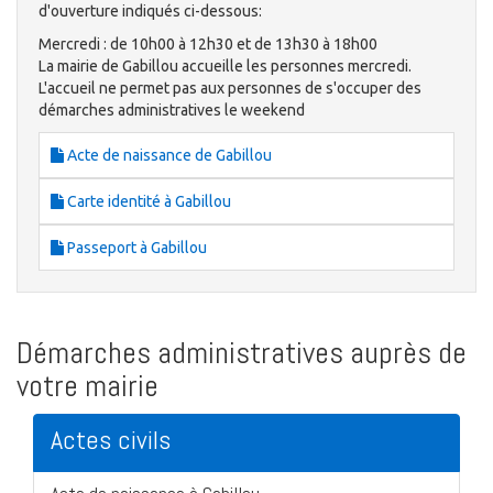
d'ouverture indiqués ci-dessous:
Mercredi : de 10h00 à 12h30 et de 13h30 à 18h00
La mairie de Gabillou accueille les personnes mercredi.
L'accueil ne permet pas aux personnes de s'occuper des
démarches administratives le weekend
Acte de naissance de Gabillou
Carte identité à Gabillou
Passeport à Gabillou
Démarches administratives auprès de
votre mairie
Actes civils