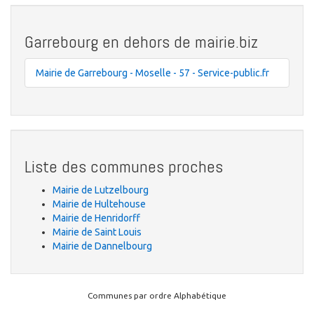
Garrebourg en dehors de mairie.biz
Mairie de Garrebourg - Moselle - 57 - Service-public.fr
Liste des communes proches
Mairie de Lutzelbourg
Mairie de Hultehouse
Mairie de Henridorff
Mairie de Saint Louis
Mairie de Dannelbourg
Communes par ordre Alphabétique