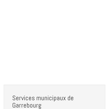
Services municipaux de
Garrebourg