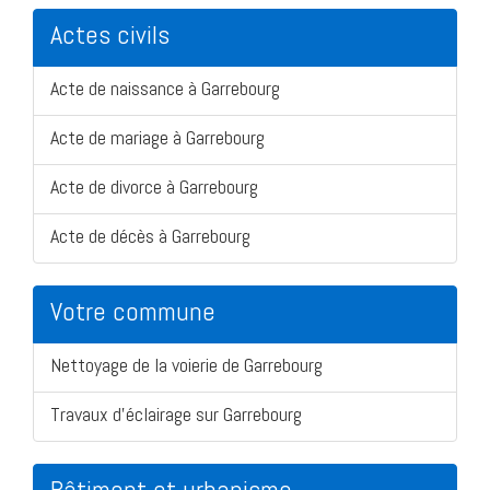
Actes civils
Acte de naissance à Garrebourg
Acte de mariage à Garrebourg
Acte de divorce à Garrebourg
Acte de décès à Garrebourg
Votre commune
Nettoyage de la voierie de Garrebourg
Travaux d'éclairage sur Garrebourg
Bâtiment et urbanisme