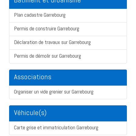
Plan cadastre Garrebourg
Permis de construire Garrebourg
Déclaration de travaux sur Garrebourg
Permis de démolir sur Garrebourg
Associations
Organiser un vide grenier sur Garrebourg
Véhicule(s)
Carte grise et immatriculation Garrebourg