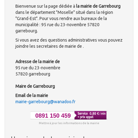
Bienvenue sur la page dédiée à
la mairie de Garrebourg
dans le département "Moselle" situé dans la région
"Grand-Est". Pour vous rendre aux bureaux de la
municipalité : 95 rue du 23-novembre 57820
garrebourg.
Si vous avez des questions administratives vous pouvez
joindre les secretaires de mairie de .
Adresse de la mairie de
95 rue du 23-novembre
57820 garrebourg
Maire de Garrebourg
Email de la mairie
mairie-garrebourg@wanadoo.fr
Mettre à jour les informations de la mairie