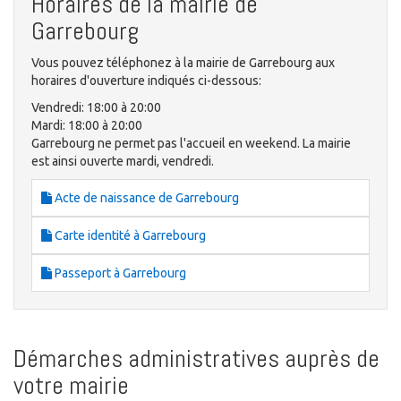
Horaires de la mairie de
Garrebourg
Vous pouvez téléphonez à la mairie de Garrebourg aux
horaires d'ouverture indiqués ci-dessous:
Vendredi: 18:00 à 20:00
Mardi: 18:00 à 20:00
Garrebourg ne permet pas l'accueil en weekend. La mairie
est ainsi ouverte mardi, vendredi.
Acte de naissance de Garrebourg
Carte identité à Garrebourg
Passeport à Garrebourg
Démarches administratives auprès de
votre mairie