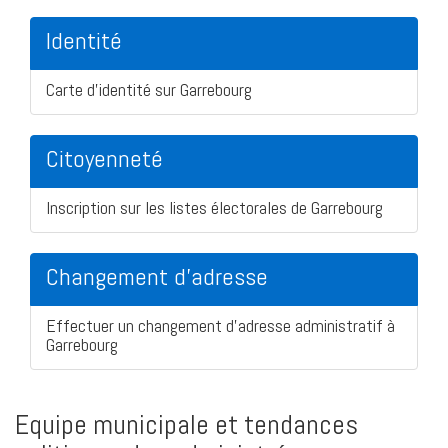
Identité
Carte d'identité sur Garrebourg
Citoyenneté
Inscription sur les listes électorales de Garrebourg
Changement d'adresse
Effectuer un changement d'adresse administratif à
Garrebourg
Equipe municipale et tendances