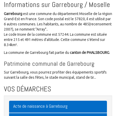
Informations sur Garrebourg / Moselle
Garrebourg
est une commune du département Moselle de la région
Grand-Est en France. Son code postal est le 57820, il est utilisé par
6 autres communes. Les habitants, au nombre de 485(recensement
2007), se nomment "Array"..
Le code Insee de la commune est 57244. La commune est située
entre 215 et 491 mètres d'altitude. Cette commune s'étend sur
8.34km².
La commune de Garrebourg fait partie du
canton de PHALSBOURG
.
Patrimoine communal de Garrebourg
Sur Garrebourg, vous pourrez profiter des équipements sportifs
suivant la salle des fêtes, le stade municipal, stand de tir...
VOS DÉMARCHES
Acte de naissance à Garrebourg