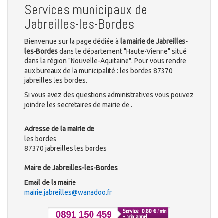
Services municipaux de
Jabreilles-les-Bordes
Bienvenue sur la page dédiée à
la mairie de Jabreilles-
les-Bordes
dans le département "Haute-Vienne" situé
dans la région "Nouvelle-Aquitaine". Pour vous rendre
aux bureaux de la municipalité : les bordes 87370
jabreilles les bordes.
Si vous avez des questions administratives vous pouvez
joindre les secretaires de mairie de .
Adresse de la mairie de
les bordes
87370 jabreilles les bordes
Maire de Jabreilles-les-Bordes
Email de la mairie
mairie.jabreilles@wanadoo.fr