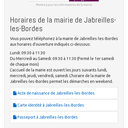
Mettre à jour les informations de la mairie
Horaires de la mairie de Jabreilles-
les-Bordes
Vous pouvez téléphonez à la mairie de Jabreilles-les-Bordes
aux horaires d'ouverture indiqués ci-dessous:
Lundi: 09:30 à 11:30
Du Mercredi au Samedi: 09:30 à 11:30 (Fermé le 1er samedi
de chaque mois)
L'accueil de la mairie est ouvert les jours suivants lundi,
mercredi, jeudi, vendredi, samedi. L'horaire de la mairie de
Jabreilles-les-Bordes permet les démarches en weekend.
Acte de naissance de Jabreilles-les-Bordes
Carte identité à Jabreilles-les-Bordes
Passeport à Jabreilles-les-Bordes