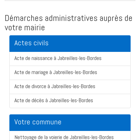
Démarches administratives auprès de
votre mairie
Actes civils
Acte de naissance à Jabreilles-les-Bordes
Acte de mariage à Jabreilles-les-Bordes
Acte de divorce à Jabreilles-les-Bordes
Acte de décès à Jabreilles-les-Bordes
Votre commune
Nettoyage de la voierie de Jabreilles-les-Bordes