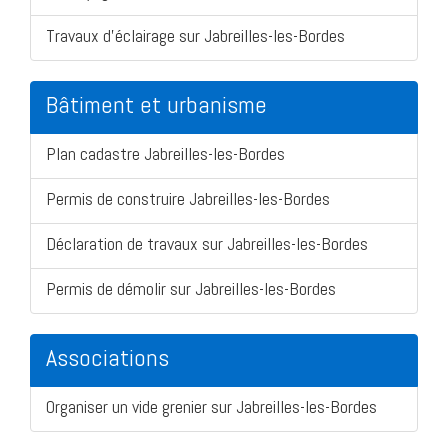
Travaux d'éclairage sur Jabreilles-les-Bordes
Bâtiment et urbanisme
Plan cadastre Jabreilles-les-Bordes
Permis de construire Jabreilles-les-Bordes
Déclaration de travaux sur Jabreilles-les-Bordes
Permis de démolir sur Jabreilles-les-Bordes
Associations
Organiser un vide grenier sur Jabreilles-les-Bordes