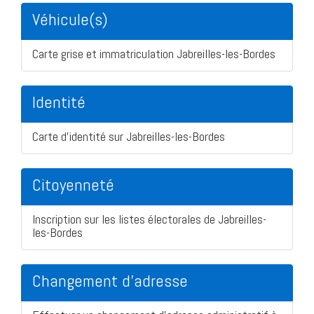
Véhicule(s)
Carte grise et immatriculation Jabreilles-les-Bordes
Identité
Carte d'identité sur Jabreilles-les-Bordes
Citoyenneté
Inscription sur les listes électorales de Jabreilles-
les-Bordes
Changement d'adresse