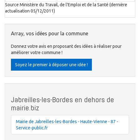
Source Ministère du Travail, de l'Emploi et de la Santé (dernière
actualisation 05/12/2011)
Array, vos idées pour la commune
Donnez votre avis en proposant des idées à réaliser pour
améliorer votre commune !
Soyez le premier à déposer une idée !
Jabreilles-les-Bordes en dehors de
mairie.biz
Mairie de Jabreilles-les-Bordes - Haute-Vienne - 87 -
Service-public.fr