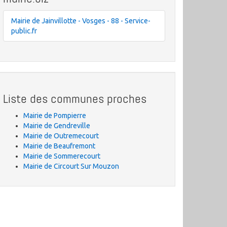
Mairie de Jainvillotte - Vosges - 88 - Service-
public.fr
Liste des communes proches
Mairie de Pompierre
Mairie de Gendreville
Mairie de Outremecourt
Mairie de Beaufremont
Mairie de Sommerecourt
Mairie de Circourt Sur Mouzon