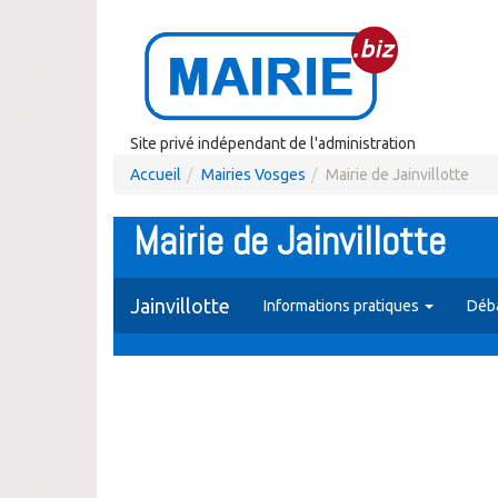
Site privé indépendant de l'administration
Accueil
Mairies Vosges
Mairie de Jainvillotte
Mairie de Jainvillotte
Jainvillotte
Informations pratiques
Déba