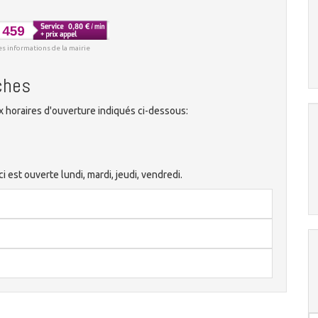
es informations de la mairie
ches
 horaires d'ouverture indiqués ci-dessous:
 est ouverte lundi, mardi, jeudi, vendredi.