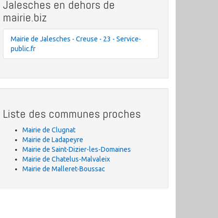
Jalesches en dehors de
mairie.biz
Mairie de Jalesches - Creuse - 23 - Service-
public.fr
Liste des communes proches
Mairie de Clugnat
Mairie de Ladapeyre
Mairie de Saint-Dizier-les-Domaines
Mairie de Chatelus-Malvaleix
Mairie de Malleret-Boussac