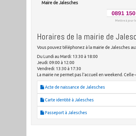
Maire de Jalesches
Mettre à jour l
Horaires de la mairie de Jales
Vous pouvez téléphonez à la mairie de Jalesches aux
Du Lundi au Mardi: 13:30 à 18:00
Jeudi: 09:00 à 12:00
Vendredi: 13:30 à 17:30
La mairie ne permet pas l'accueil en weekend. Celle-ci
Acte de naissance de Jalesches
Carte identité à Jalesches
Passeport à Jalesches