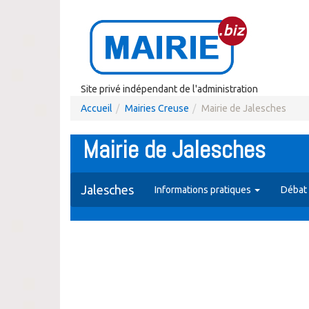
Site privé indépendant de l'administration
Accueil
Mairies Creuse
Mairie de Jalesches
Mairie de Jalesches
Jalesches
Informations pratiques
Débat 