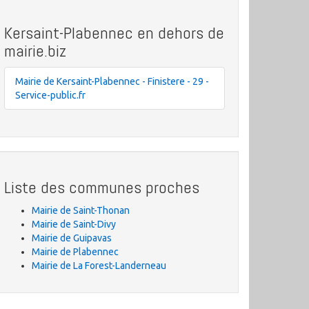
Kersaint-Plabennec en dehors de
mairie.biz
Mairie de Kersaint-Plabennec - Finistere - 29 -
Service-public.fr
Liste des communes proches
Mairie de Saint-Thonan
Mairie de Saint-Divy
Mairie de Guipavas
Mairie de Plabennec
Mairie de La Forest-Landerneau