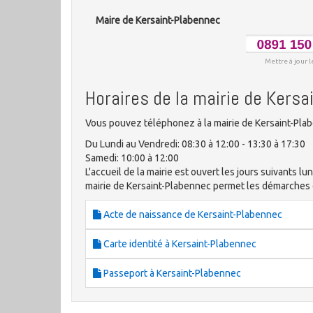
Maire de Kersaint-Plabennec
Mettre à jour l
Horaires de la mairie de Kers
Vous pouvez téléphonez à la mairie de Kersaint-Plab
Du Lundi au Vendredi: 08:30 à 12:00 - 13:30 à 17:30
Samedi: 10:00 à 12:00
L'accueil de la mairie est ouvert les jours suivants lun
mairie de Kersaint-Plabennec permet les démarches
Acte de naissance de Kersaint-Plabennec
Carte identité à Kersaint-Plabennec
Passeport à Kersaint-Plabennec