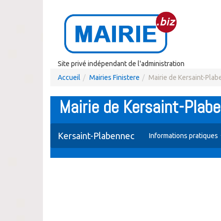
Site privé indépendant de l'administration
Accueil
Mairies Finistere
Mairie de Kersaint-Pla
Mairie de Kersaint-Plab
Kersaint-Plabennec
Informations pratiques