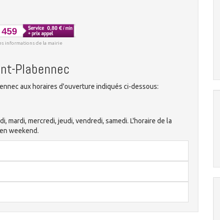
es informations de la mairie
aint-Plabennec
ennec aux horaires d'ouverture indiqués ci-dessous:
di, mardi, mercredi, jeudi, vendredi, samedi. L'horaire de la
 en weekend.