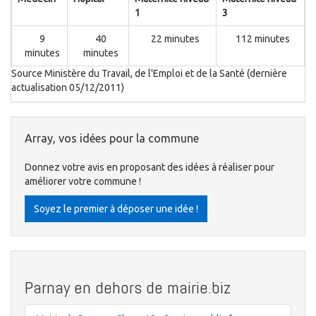
1
3
9
40
22 minutes
112 minutes
minutes
minutes
Source Ministère du Travail, de l'Emploi et de la Santé (dernière
actualisation 05/12/2011)
Array, vos idées pour la commune
Donnez votre avis en proposant des idées à réaliser pour
améliorer votre commune !
Soyez le premier à déposer une idée !
Parnay en dehors de mairie.biz