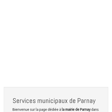
Services municipaux de Parnay
Bienvenue sur la page dédiée à
la mairie de Parnay
dans