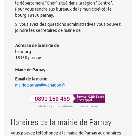
le département "Cher" situé dans la région "Centre".
Pour vous rendre aux bureaux de la municipalité : le
bourg 18130 parnay.
Si vous avez des questions administratives vous pouvez
joindre les secretaires de mairie de .
Adresse de la mairie de
le bourg
18130 parnay
Maire de Parnay
Email de la mairie
mairie.parnay@wanadoo.fr
Mettre à jour les informations de la mairie
Horaires de la mairie de Parnay
Vous pouvez téléphonez à la mairie de Parnay aux horaires