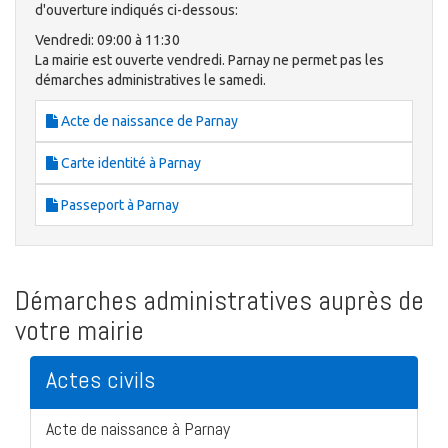
d'ouverture indiqués ci-dessous:
Vendredi: 09:00 à 11:30
La mairie est ouverte vendredi. Parnay ne permet pas les
démarches administratives le samedi.
Acte de naissance de Parnay
Carte identité à Parnay
Passeport à Parnay
Démarches administratives auprès de
votre mairie
Actes civils
Acte de naissance à Parnay