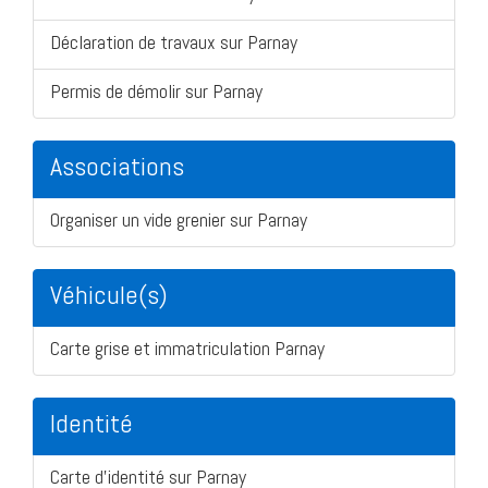
Déclaration de travaux sur Parnay
Permis de démolir sur Parnay
Associations
Organiser un vide grenier sur Parnay
Véhicule(s)
Carte grise et immatriculation Parnay
Identité
Carte d'identité sur Parnay