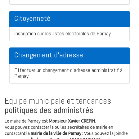
Citoyenneté
Inscription sur les listes électorales de Parnay
Changement d'adresse
Effectuer un changement d'adresse administratif à
Parnay
Equipe municipale et tendances
politiques des administrés
Le maire de Parnay est
Monsieur Xavier CREPIN
.
Vous pouvez contacter la ou les secrétaires de mairie en
contactant la
mairie de la ville de Parnay
: Vous pouvez la joindre