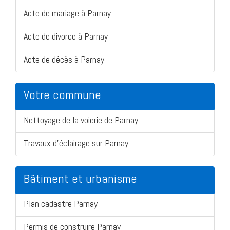
Acte de mariage à Parnay
Acte de divorce à Parnay
Acte de décès à Parnay
Votre commune
Nettoyage de la voierie de Parnay
Travaux d'éclairage sur Parnay
Bâtiment et urbanisme
Plan cadastre Parnay
Permis de construire Parnay