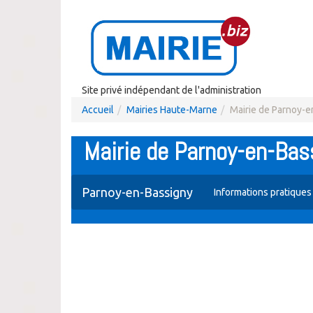
Site privé indépendant de l'administration
Accueil
Mairies Haute-Marne
Mairie de Parnoy-e
Mairie de Parnoy-en-Bas
Parnoy-en-Bassigny
Informations pratique