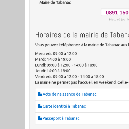
Maire de Tabanac
Mettre à jour l
Horaires de la mairie de Taba
Vous pouvez téléphonez à la mairie de Tabanac aux h
Mercredi: 09:00 à 12:00
Mardi: 14:00 à 19:00
Lundi: 09:00 à 12:00 - 14:00 à 18:00
Jeudi: 14:00 à 18:00
Vendredi: 09:00 à 12:00 - 14:00 à 18:00
La mairie ne permet pas l'accueil en weekend. Celle-ci
Acte de naissance de Tabanac
Carte identité à Tabanac
Passeport à Tabanac