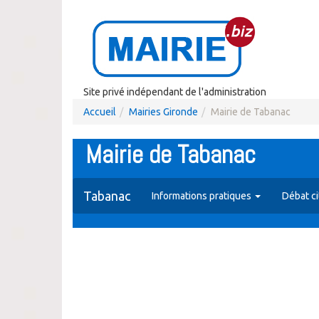
Site privé indépendant de l'administration
Accueil
Mairies Gironde
Mairie de Tabanac
Mairie de Tabanac
Tabanac
Informations pratiques
Débat c