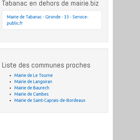
Tabanac en dehors de mairie.biz
Mairie de Tabanac - Gironde - 33 - Service-
public.fr
Liste des communes proches
Mairie de Le Tourne
Mairie de Langoiran
Mairie de Baurech
Mairie de Cambes
Mairie de Saint-Caprais-de-Bordeaux