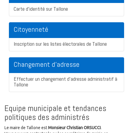
Carte d'identité sur Tallone
Citoyenneté
Inscription sur les listes électorales de Tallone
Changement d'adresse
Effectuer un changement d'adresse administratif à
Tallone
Equipe municipale et tendances
politiques des administrés
Le maire de Tallone est
Monsieur Christian ORSUCCI
.