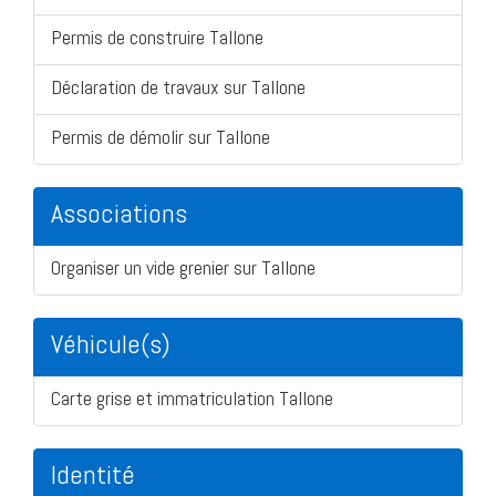
Permis de construire Tallone
Déclaration de travaux sur Tallone
Permis de démolir sur Tallone
Associations
Organiser un vide grenier sur Tallone
Véhicule(s)
Carte grise et immatriculation Tallone
Identité