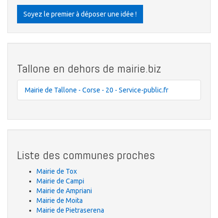
Soyez le premier à déposer une idée !
Tallone en dehors de mairie.biz
Mairie de Tallone - Corse - 20 - Service-public.fr
Liste des communes proches
Mairie de Tox
Mairie de Campi
Mairie de Ampriani
Mairie de Moita
Mairie de Pietraserena