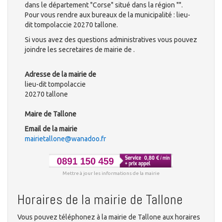
dans le département "Corse" situé dans la région "".
Pour vous rendre aux bureaux de la municipalité : lieu-
dit tompolaccie 20270 tallone.
Si vous avez des questions administratives vous pouvez
joindre les secretaires de mairie de .
Adresse de la mairie de
lieu-dit tompolaccie
20270 tallone
Maire de Tallone
Email de la mairie
mairietallone@wanadoo.fr
Mettre à jour les informations de la mairie
Horaires de la mairie de Tallone
Vous pouvez téléphonez à la mairie de Tallone aux horaires