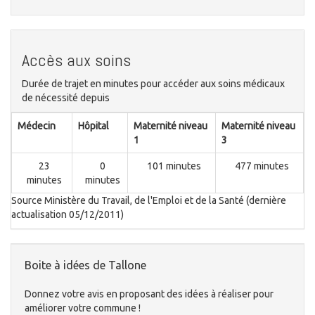
Accès aux soins
Durée de trajet en minutes pour accéder aux soins médicaux
de nécessité depuis
Médecin
Hôpital
Maternité niveau
Maternité niveau
1
3
23
0
101 minutes
477 minutes
minutes
minutes
Source Ministère du Travail, de l'Emploi et de la Santé (dernière
actualisation 05/12/2011)
Boite à idées de Tallone
Donnez votre avis en proposant des idées à réaliser pour
améliorer votre commune !