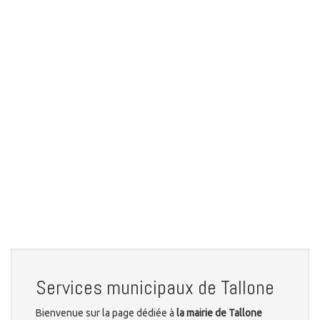
Services municipaux de Tallone
Bienvenue sur la page dédiée à
la mairie de Tallone