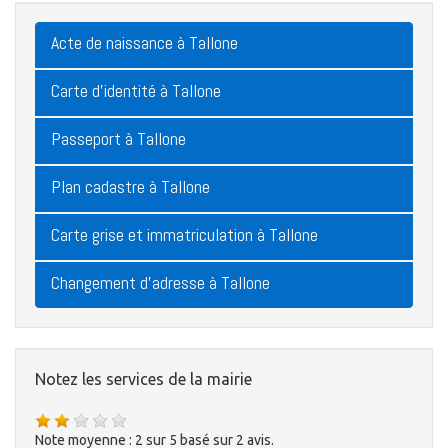
Acte de naissance à Tallone
Carte d'identité à Tallone
Passeport à Tallone
Plan cadastre à Tallone
Carte grise et immatriculation à Tallone
Changement d'adresse à Tallone
Notez les services de la mairie
Note moyenne :
2
sur
5
basé sur
2
avis.