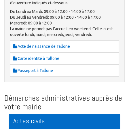
d'ouverture indiqués ci-dessous:
Du Lundi au Mardi: 09:00 à 12:00 - 14:00 à 17:00
Du Jeudi au Vendredi: 09:00 à 12:00 - 14:00 à 17:00
Mercredi: 09:00 à 12:00
La mairie ne permet pas l'accueil en weekend. Celle-ci est
ouverte lundi, mardi, mercredi, jeudi, vendredi.
Acte de naissance de Tallone
Carte identité à Tallone
Passeport à Tallone
Démarches administratives auprès de
votre mairie
Actes civils