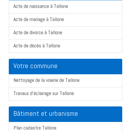
Acte de naissance à Tallone
Acte de mariage à Tallone
Acte de divorce à Tallone
Acte de décès à Tallone
Votre commune
Nettoyage de la voierie de Tallone
Travaux d'éclairage sur Tallone
Bâtiment et urbanisme
Plan cadastre Tallone