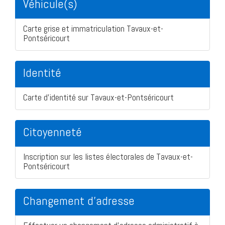
Véhicule(s)
Carte grise et immatriculation Tavaux-et-
Pontséricourt
Identité
Carte d'identité sur Tavaux-et-Pontséricourt
Citoyenneté
Inscription sur les listes électorales de Tavaux-et-
Pontséricourt
Changement d'adresse