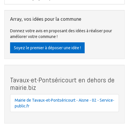
Array, vos idées pour la commune
Donnez votre avis en proposant des idées à réaliser pour
améliorer votre commune !
Soyez le premier à déposer une idée !
Tavaux-et-Pontséricourt en dehors de
mairie.biz
Mairie de Tavaux-et-Pontséricourt - Aisne - 02 - Service-
public.fr