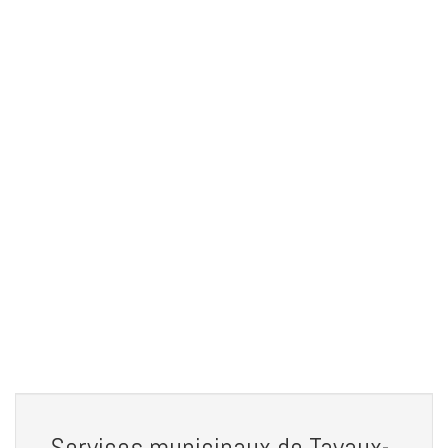
Services municipaux de Tavaux-