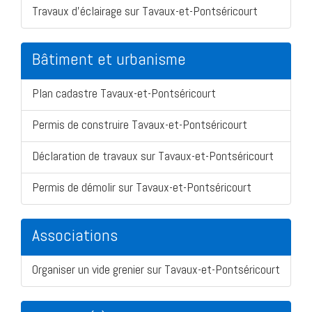
Travaux d'éclairage sur Tavaux-et-Pontséricourt
Bâtiment et urbanisme
Plan cadastre Tavaux-et-Pontséricourt
Permis de construire Tavaux-et-Pontséricourt
Déclaration de travaux sur Tavaux-et-Pontséricourt
Permis de démolir sur Tavaux-et-Pontséricourt
Associations
Organiser un vide grenier sur Tavaux-et-Pontséricourt