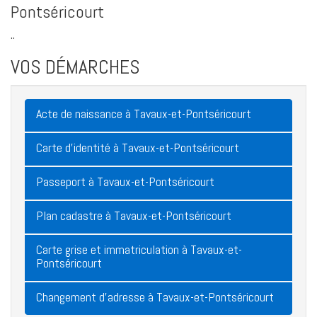
Pontséricourt
..
VOS DÉMARCHES
Acte de naissance à Tavaux-et-Pontséricourt
Carte d'identité à Tavaux-et-Pontséricourt
Passeport à Tavaux-et-Pontséricourt
Plan cadastre à Tavaux-et-Pontséricourt
Carte grise et immatriculation à Tavaux-et-
Pontséricourt
Changement d'adresse à Tavaux-et-Pontséricourt