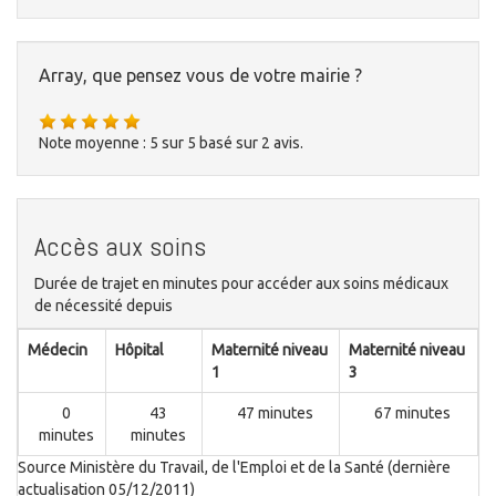
Array, que pensez vous de votre mairie ?
Note moyenne :
5
sur
5
basé sur
2
avis.
Accès aux soins
Durée de trajet en minutes pour accéder aux soins médicaux
de nécessité depuis
Médecin
Hôpital
Maternité niveau
Maternité niveau
1
3
0
43
47 minutes
67 minutes
minutes
minutes
Source Ministère du Travail, de l'Emploi et de la Santé (dernière
actualisation 05/12/2011)