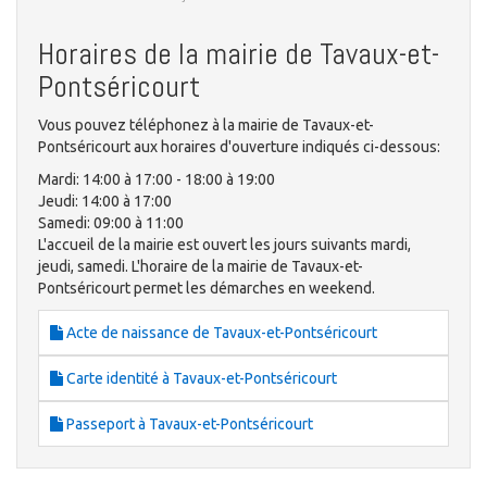
Horaires de la mairie de Tavaux-et-
Pontséricourt
Vous pouvez téléphonez à la mairie de Tavaux-et-
Pontséricourt aux horaires d'ouverture indiqués ci-dessous:
Mardi: 14:00 à 17:00 - 18:00 à 19:00
Jeudi: 14:00 à 17:00
Samedi: 09:00 à 11:00
L'accueil de la mairie est ouvert les jours suivants mardi,
jeudi, samedi. L'horaire de la mairie de Tavaux-et-
Pontséricourt permet les démarches en weekend.
Acte de naissance de Tavaux-et-Pontséricourt
Carte identité à Tavaux-et-Pontséricourt
Passeport à Tavaux-et-Pontséricourt