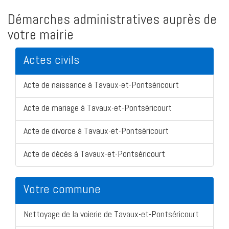
Démarches administratives auprès de
votre mairie
Actes civils
Acte de naissance à Tavaux-et-Pontséricourt
Acte de mariage à Tavaux-et-Pontséricourt
Acte de divorce à Tavaux-et-Pontséricourt
Acte de décès à Tavaux-et-Pontséricourt
Votre commune
Nettoyage de la voierie de Tavaux-et-Pontséricourt