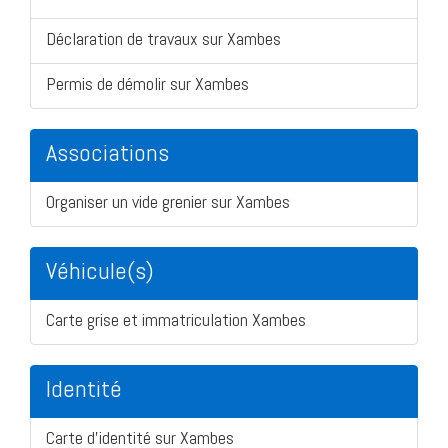
Déclaration de travaux sur Xambes
Permis de démolir sur Xambes
Associations
Organiser un vide grenier sur Xambes
Véhicule(s)
Carte grise et immatriculation Xambes
Identité
Carte d'identité sur Xambes