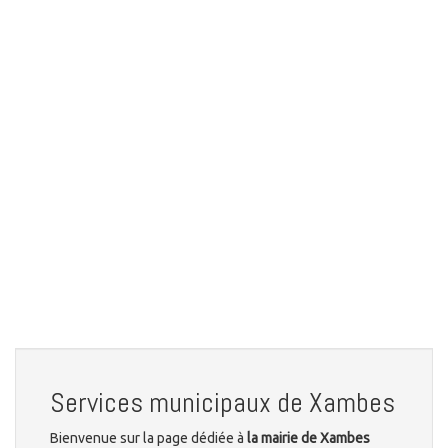
Services municipaux de Xambes
Bienvenue sur la page dédiée à
la mairie de Xambes