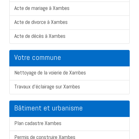
Acte de mariage à Xambes
Acte de divorce à Xambes
Acte de décès à Xambes
Votre commune
Nettoyage de la voierie de Xambes
Travaux d'éclairage sur Xambes
Bâtiment et urbanisme
Plan cadastre Xambes
Permis de construire Xambes