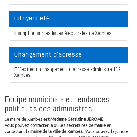
Citoyenneté
Inscription sur les listes électorales de Xambes
Changement d'adresse
Effectuer un changement d'adresse administratif à
Xambes
Equipe municipale et tendances
politiques des administrés
Le maire de Xambes est
Madame Géraldine JEROME
.
Vous pouvez contacter la ou les secrétaires de mairie en
contactant la
mairie de la ville de Xambes
: Vous pouvez la joindre