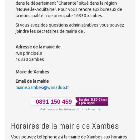
dans le département "Charente" situé dans la région
"Nouvelle-Aquitaine". Pour vous rendre aux bureaux de
la municipalité : rue principale 16330 xambes.
Si vous avez des questions administratives vous pouvez
joindre les secretaires de mairie de .
Adresse de la mairie de
rue principale
16330 xambes
Maire de Xambes
Email de la mairie
mairie.xambes@wanadoo.fr
Mettre à jour les informations de la mairie
Horaires de la mairie de Xambes
Vous pouvez téléphonez à la mairie de Xambes aux horaires