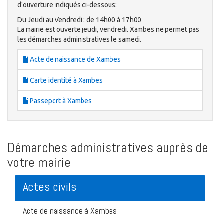
d'ouverture indiqués ci-dessous:
Du Jeudi au Vendredi : de 14h00 à 17h00
La mairie est ouverte jeudi, vendredi. Xambes ne permet pas
les démarches administratives le samedi.
Acte de naissance de Xambes
Carte identité à Xambes
Passeport à Xambes
Démarches administratives auprès de
votre mairie
Actes civils
Acte de naissance à Xambes