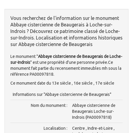
Vous recherchez de l'information sur le monument
Abbaye cistercienne de Beaugerais à Loche-sur-
Indrois ? Découvrez ce patrimoine classé de Loche-
sur-Indrois. Localisation et informations historiques
sur Abbaye cistercienne de Beaugerais
Le monument "
Abbaye cistercienne de Beaugerais de Loche-
sur-Indrois
" est une propriété d'une personne privée.Ce
monument fait partie du recensement immeubles mh sous la
référence PA00097818.
Ce monument date du 13e siècle , 16e siècle , 17e siècle
Informations sur "Abbaye cistercienne de Beaugerais"
Nom du monument :
Abbaye cistercienne de
Beaugerais Loche-sur-
Indrois (PA00097818)
Localisation :
Centre , Indre-et-Loire ,