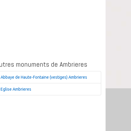
utres monuments de Ambrieres
Abbaye de Haute-Fontaine (vestiges) Ambrieres
Eglise Ambrieres