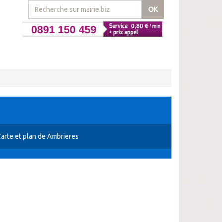
OK
arte et plan de Ambrieres