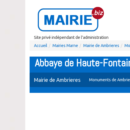
Site privé indépendant de l'administration
Accueil
Mairies Marne
Mairie de Ambrieres
Mo
Abbaye de Haute-Fontain
Mairie de Ambrieres
Monuments de Ambrie