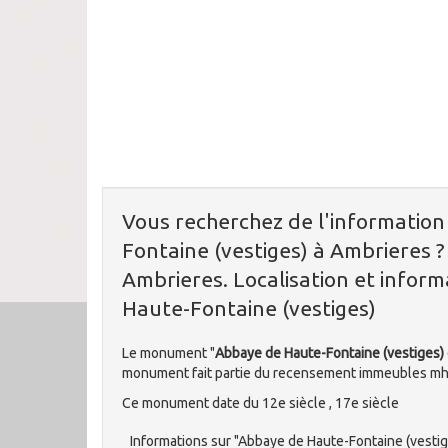
Vous recherchez de l'informatio
Fontaine (vestiges) à Ambrieres 
Ambrieres. Localisation et inform
Haute-Fontaine (vestiges)
Le monument "
Abbaye de Haute-Fontaine (vestiges)
monument fait partie du recensement immeubles mh
Ce monument date du 12e siècle , 17e siècle
Informations sur "Abbaye de Haute-Fontaine (vestig