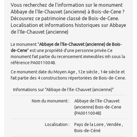
Vous recherchez de l'information sur le monument
Abbaye de l'Ile-Chauvet (ancienne) à Bois-de-Cene ?
Découvrez ce patrimoine classé de Bois-de-Cene.
Localisation et informations historiques sur Abbaye
de l'Ile-Chauvet (ancienne)
Le monument "
Abbaye de l'Ile-Chauvet (ancienne) de Bois-
de-Cene
" est une propriété d'une personne privée.Ce
monument fait partie du recensement immeubles mh sous la
référence PA00110048.
Ce monument date du Moyen Age , 12e siècle , 14e siècle et
fait partie des 4 constructions répertoriées de Bois-de-Cene.
Informations sur "Abbaye de l'Ile-Chauvet (ancienne)"
Nom du monument :
Abbaye de l'Ile-Chauvet
(ancienne) Bois-de-Cene
(PA00110048)
Localisation :
Pays de la Loire , Vendée ,
Bois-de-Céné