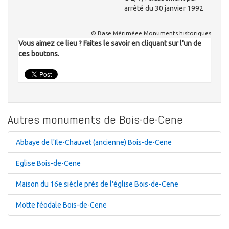
arrêté du 30 janvier 1992
© Base Mériméee Monuments historiques
Vous aimez ce lieu ? Faites le savoir en cliquant sur l'un de
ces boutons.
Autres monuments de Bois-de-Cene
Abbaye de l'Ile-Chauvet (ancienne) Bois-de-Cene
Eglise Bois-de-Cene
Maison du 16e siècle près de l'église Bois-de-Cene
Motte féodale Bois-de-Cene