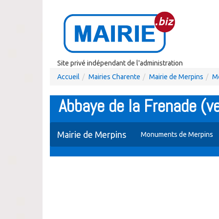
Site privé indépendant de l'administration
Accueil
Mairies Charente
Mairie de Merpins
M
Abbaye de la Frenade (v
Mairie de Merpins
Monuments de Merpins