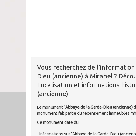
Vous recherchez de l'informatio
Dieu (ancienne) à Mirabel ? Décou
Localisation et informations hist
(ancienne)
Le monument "
Abbaye de la Garde-Dieu (ancienne) d
monument fait partie du recensement immeubles mh
Ce monument date du
Informations sur "Abbaye de la Garde-Dieu (ancienn