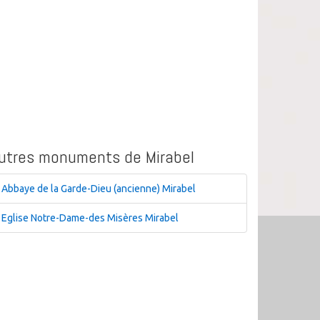
utres monuments de Mirabel
Abbaye de la Garde-Dieu (ancienne) Mirabel
Eglise Notre-Dame-des Misères Mirabel