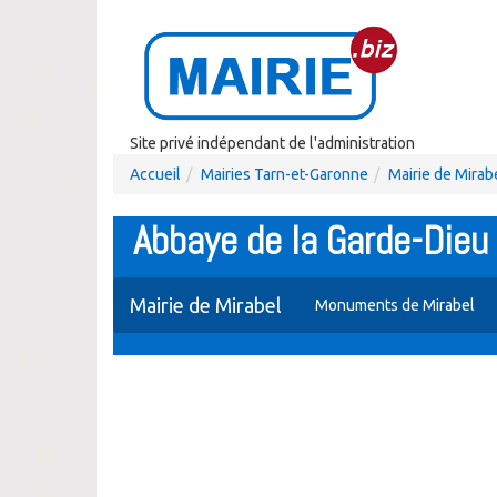
Site privé indépendant de l'administration
Accueil
Mairies Tarn-et-Garonne
Mairie de Mirab
Abbaye de la Garde-Dieu 
Mairie de Mirabel
Monuments de Mirabel