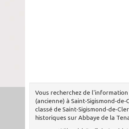
Vous recherchez de l'information
(ancienne) à Saint-Sigismond-de-
classé de Saint-Sigismond-de-Cler
historiques sur Abbaye de la Tena