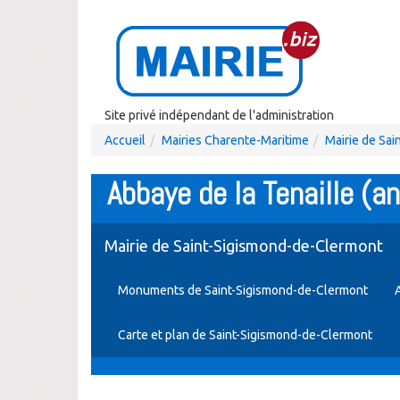
Site privé indépendant de l'administration
Accueil
Mairies Charente-Maritime
Mairie de Sa
Abbaye de la Tenaille (
Mairie de Saint-Sigismond-de-Clermont
Monuments de Saint-Sigismond-de-Clermont
Carte et plan de Saint-Sigismond-de-Clermont