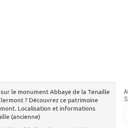
A
 sur le monument Abbaye de la Tenaille
S
Clermont ? Découvrez ce patrimoine
mont. Localisation et informations
ille (ancienne)