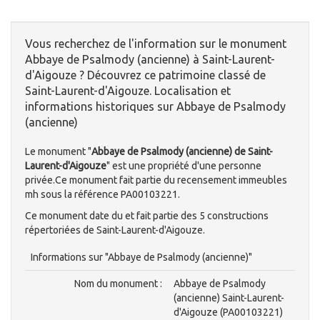
Vous recherchez de l'information sur le monument
Abbaye de Psalmody (ancienne) à Saint-Laurent-
d'Aigouze ? Découvrez ce patrimoine classé de
Saint-Laurent-d'Aigouze. Localisation et
informations historiques sur Abbaye de Psalmody
(ancienne)
Le monument "
Abbaye de Psalmody (ancienne) de Saint-
Laurent-d'Aigouze
" est une propriété d'une personne
privée.Ce monument fait partie du recensement immeubles
mh sous la référence PA00103221.
Ce monument date du et fait partie des 5 constructions
répertoriées de Saint-Laurent-d'Aigouze.
Informations sur "Abbaye de Psalmody (ancienne)"
Nom du monument :
Abbaye de Psalmody
(ancienne) Saint-Laurent-
d'Aigouze (PA00103221)