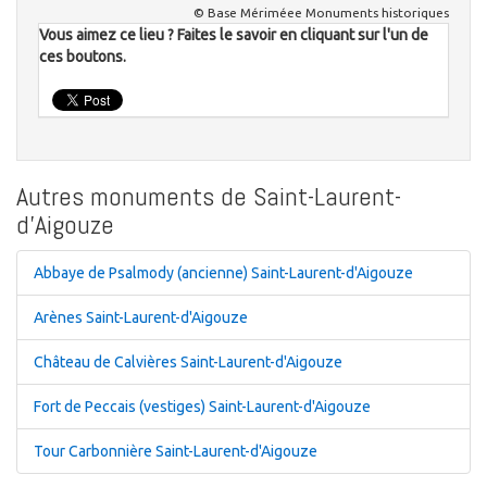
© Base Mériméee Monuments historiques
Vous aimez ce lieu ? Faites le savoir en cliquant sur l'un de
ces boutons.
Autres monuments de Saint-Laurent-
d'Aigouze
Abbaye de Psalmody (ancienne) Saint-Laurent-d'Aigouze
Arènes Saint-Laurent-d'Aigouze
Château de Calvières Saint-Laurent-d'Aigouze
Fort de Peccais (vestiges) Saint-Laurent-d'Aigouze
Tour Carbonnière Saint-Laurent-d'Aigouze