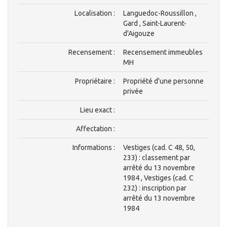
Localisation :
Languedoc-Roussillon ,
Gard , Saint-Laurent-
d'Aigouze
Recensement :
Recensement immeubles
MH
Propriétaire :
Propriété d'une personne
privée
Lieu exact :
Affectation :
Informations :
Vestiges (cad. C 48, 50,
233) : classement par
arrêté du 13 novembre
1984 , Vestiges (cad. C
232) : inscription par
arrêté du 13 novembre
1984