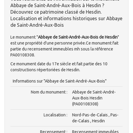
Abbaye de Saint-André-Aux-Bois à Hesdin ?
Découvrez ce patrimoine classé de Hesdin.
Localisation et informations historiques sur Abbaye
de Saint-André-Aux-Bois
Le monument "
Abbaye de Saint-André-Aux-Bois de Hesdin
"
est une propriété d'une personne privée.Ce monument fait
partie du recensement immeubles mh sous la référence
PA00108308.
Ce monument date du 17e siècle et fait partie des 10
constructions répertoriées de Hesdin.
Informations sur "Abbaye de Saint-André-Aux-Bois"
Nom du monument :
Abbaye de Saint-André-
Aux-Bois Hesdin
(PA00108308)
Localisation :
Nord-Pas-de-Calais , Pas-
de-Calais , Hesdin
Recensement :
Recensement immeubles