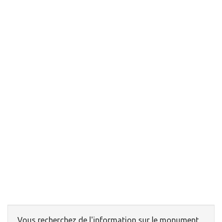
Vous recherchez de l'information sur le monument