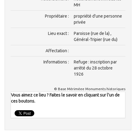
MH
Propriétaire :
propriété d'une personne
privée
Lieu exact :
Paroisse (rue de la) ,
Général-Tripier (rue du)
Affectation :
Informations :
Refuge : inscription par
arrêté du 28 octobre
1926
© Base Mériméee Monuments historiques
Vous aimez ce lieu ? Faites le savoir en cliquant sur l'un de
ces boutons.