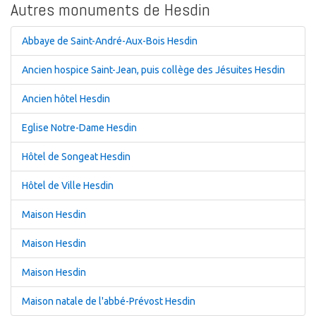
Autres monuments de Hesdin
Abbaye de Saint-André-Aux-Bois Hesdin
Ancien hospice Saint-Jean, puis collège des Jésuites Hesdin
Ancien hôtel Hesdin
Eglise Notre-Dame Hesdin
Hôtel de Songeat Hesdin
Hôtel de Ville Hesdin
Maison Hesdin
Maison Hesdin
Maison Hesdin
Maison natale de l'abbé-Prévost Hesdin