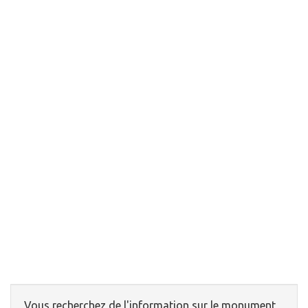
Vous recherchez de l'information sur le monument