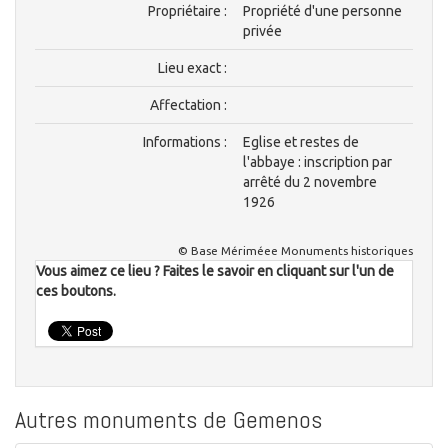
Propriétaire :
Propriété d'une personne
privée
Lieu exact :
Affectation :
Informations :
Eglise et restes de
l'abbaye : inscription par
arrêté du 2 novembre
1926
© Base Mériméee Monuments historiques
Vous aimez ce lieu ? Faites le savoir en cliquant sur l'un de
ces boutons.
Autres monuments de Gemenos