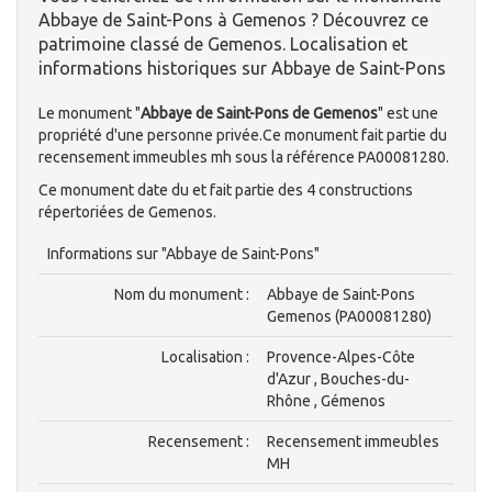
Abbaye de Saint-Pons à Gemenos ? Découvrez ce
patrimoine classé de Gemenos. Localisation et
informations historiques sur Abbaye de Saint-Pons
Le monument "
Abbaye de Saint-Pons de Gemenos
" est une
propriété d'une personne privée.Ce monument fait partie du
recensement immeubles mh sous la référence PA00081280.
Ce monument date du et fait partie des 4 constructions
répertoriées de Gemenos.
Informations sur "Abbaye de Saint-Pons"
Nom du monument :
Abbaye de Saint-Pons
Gemenos (PA00081280)
Localisation :
Provence-Alpes-Côte
d'Azur , Bouches-du-
Rhône , Gémenos
Recensement :
Recensement immeubles
MH