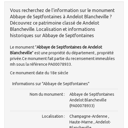
Vous recherchez de l'information sur le monument
Abbaye de Septfontaines à Andelot Blancheville ?
Découvrez ce patrimoine classé de Andelot
Blancheville. Localisation et informations
historiques sur Abbaye de Septfontaines
Le monument "
Abbaye de Septfontaines de Andelot
Blancheville
" est une propriété du département , propriété
privée.Ce monument fait partie du recensement immeubles
mh sous la référence PA00078933.
Ce monument date du 18e siècle
Informations sur "Abbaye de Septfontaines"
Nom du monument :
Abbaye de Septfontaines
Andelot Blancheville
(PA00078933)
Localisation :
Champagne-Ardenne ,
Haute-Marne , Andelot-
Blancheville