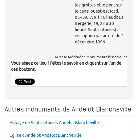
les grottes et le pont sur
le canal ouest-est (cad.
054 AC 7, 9 à 16 lieudit La
Bergerie, 19, 23 à 30
lieudit Septfontaines) :
inscription par arrêté du 2
décembre 1996
© Base Mériméee Monuments historiques
Vous aimez ce lieu ? Faites le savoir en cliquant sur l'un de
ces boutons.
Autres monuments de Andelot Blancheville
Abbaye de Septfontaines Andelot Blancheville
Eglise d'Andelot Andelot Blancheville