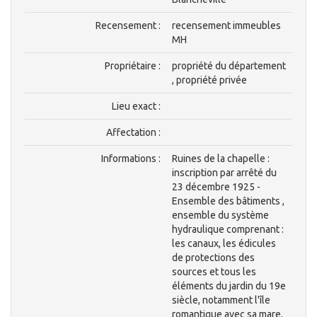
Recensement :
recensement immeubles
MH
Propriétaire :
propriété du département
, propriété privée
Lieu exact :
Affectation :
Informations :
Ruines de la chapelle :
inscription par arrêté du
23 décembre 1925 -
Ensemble des bâtiments ,
ensemble du système
hydraulique comprenant :
les canaux, les édicules
de protections des
sources et tous les
éléments du jardin du 19e
siècle, notamment l'île
romantique avec sa mare,