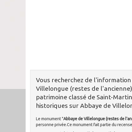
Vous recherchez de l'informatio
Villelongue (restes de l'ancienne)
patrimoine classé de Saint-Martin-
historiques sur Abbaye de Villelo
Le monument "
Abbaye de Villelongue (restes de l'an
personne privée.Ce monument fait partie du recen