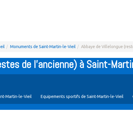
eil
Monuments de Saint-Martin-le-Vieil
Abbaye de Villelongue (rest
stes de l'ancienne) à Saint-Martin
int-Martin-le-Vieil
Equipements sportifs de Saint-Martin-le-Vieil