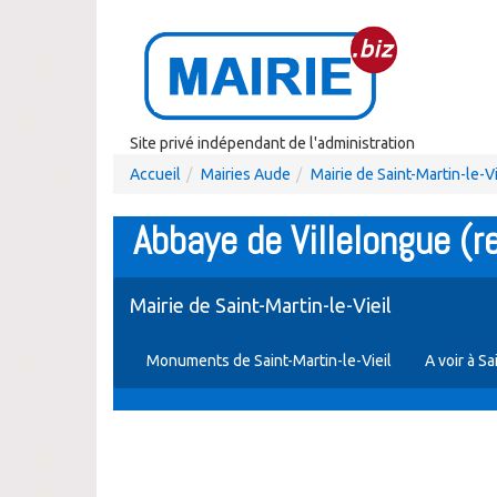
Site privé indépendant de l'administration
Accueil
Mairies Aude
Mairie de Saint-Martin-le-Vi
Abbaye de Villelongue (re
Mairie de Saint-Martin-le-Vieil
Monuments de Saint-Martin-le-Vieil
A voir à Sa