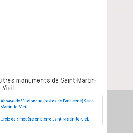
utres monuments de Saint-Martin-
e-Vieil
Abbaye de Villelongue (restes de l'ancienne) Saint-
Martin-le-Vieil
Croix de cimetière en pierre Saint-Martin-le-Vieil