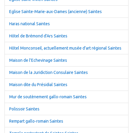
Eglise Sainte-Marie-aux-Dames (ancienne) Saintes
Haras national Saintes
Hôtel de Brémond d'Ars Saintes
Hôtel Monconseil, actuellement musée d'art régional Saintes
Maison de l'Echevinage Saintes
Maison de la Juridiction Consulaire Saintes
Maison dite du Présidial Saintes
Mur de soutènement gallo-romain Saintes
Polissoir Saintes
Rempart gallo-romain Saintes