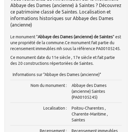
Abbaye des Dames (ancienne) à Saintes ? Découvrez
ce patrimoine classé de Saintes. Localisation et
informations historiques sur Abbaye des Dames
(ancienne)
Le monument "
Abbaye des Dames (ancienne) de Saintes
" est
une propriété de la commune.Ce monument fait partie du
recensement immeubles mh sous la référence PA00105245.
Ce monument date du 11e siècle , 17e siècle et fait partie
des 20 constructions répertoriées de Saintes.
Informations sur "Abbaye des Dames (ancienne)"
Nom du monument :
Abbaye des Dames
(ancienne) Saintes
(PA00105245)
Localisation :
Poitou-Charentes ,
Charente-Maritime ,
Saintes
Recensement :
Recensement immeubles