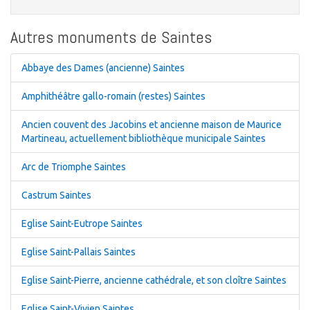
Autres monuments de Saintes
Abbaye des Dames (ancienne) Saintes
Amphithéâtre gallo-romain (restes) Saintes
Ancien couvent des Jacobins et ancienne maison de Maurice
Martineau, actuellement bibliothèque municipale Saintes
Arc de Triomphe Saintes
Castrum Saintes
Eglise Saint-Eutrope Saintes
Eglise Saint-Pallais Saintes
Eglise Saint-Pierre, ancienne cathédrale, et son cloître Saintes
Eglise Saint-Vivien Saintes