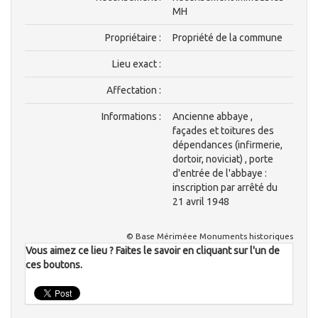
MH
Propriétaire :
Propriété de la commune
Lieu exact :
Affectation :
Informations :
Ancienne abbaye ,
façades et toitures des
dépendances (infirmerie,
dortoir, noviciat) , porte
d'entrée de l'abbaye :
inscription par arrêté du
21 avril 1948
© Base Mériméee Monuments historiques
Vous aimez ce lieu ? Faites le savoir en cliquant sur l'un de
ces boutons.