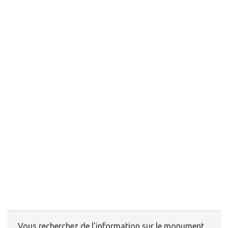
Vous recherchez de l'information sur le monument