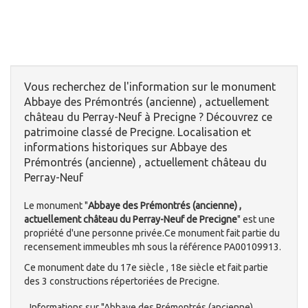
Vous recherchez de l'information sur le monument
Abbaye des Prémontrés (ancienne) , actuellement
château du Perray-Neuf à Precigne ? Découvrez ce
patrimoine classé de Precigne. Localisation et
informations historiques sur Abbaye des
Prémontrés (ancienne) , actuellement château du
Perray-Neuf
Le monument "
Abbaye des Prémontrés (ancienne) ,
actuellement château du Perray-Neuf de Precigne
" est une
propriété d'une personne privée.Ce monument fait partie du
recensement immeubles mh sous la référence PA00109913.
Ce monument date du 17e siècle , 18e siècle et fait partie
des 3 constructions répertoriées de Precigne.
Informations sur "Abbaye des Prémontrés (ancienne) ,