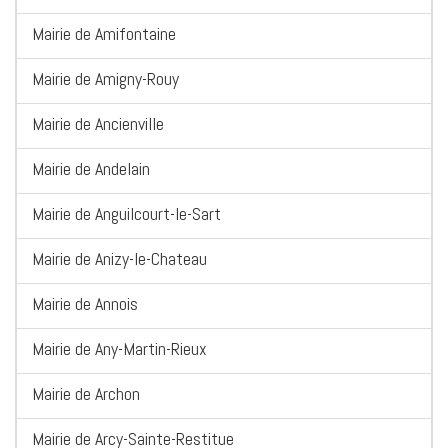
Mairie de Amifontaine
Mairie de Amigny-Rouy
Mairie de Ancienville
Mairie de Andelain
Mairie de Anguilcourt-le-Sart
Mairie de Anizy-le-Chateau
Mairie de Annois
Mairie de Any-Martin-Rieux
Mairie de Archon
Mairie de Arcy-Sainte-Restitue