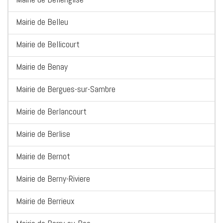
Mairie de Belleu
Mairie de Bellicourt
Mairie de Benay
Mairie de Bergues-sur-Sambre
Mairie de Berlancourt
Mairie de Berlise
Mairie de Bernot
Mairie de Berny-Riviere
Mairie de Berrieux