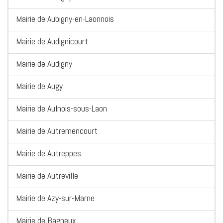
Mairie de Aubigny-en-Laonnois
Mairie de Audignicourt
Mairie de Audigny
Mairie de Augy
Mairie de Aulnois-sous-Laon
Mairie de Autremencourt
Mairie de Autreppes
Mairie de Autreville
Mairie de Azy-sur-Marne
Mairie de Bagneux