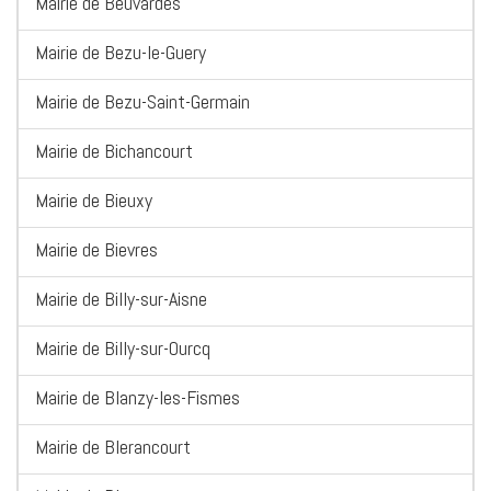
Mairie de Beuvardes
Mairie de Bezu-le-Guery
Mairie de Bezu-Saint-Germain
Mairie de Bichancourt
Mairie de Bieuxy
Mairie de Bievres
Mairie de Billy-sur-Aisne
Mairie de Billy-sur-Ourcq
Mairie de Blanzy-les-Fismes
Mairie de Blerancourt