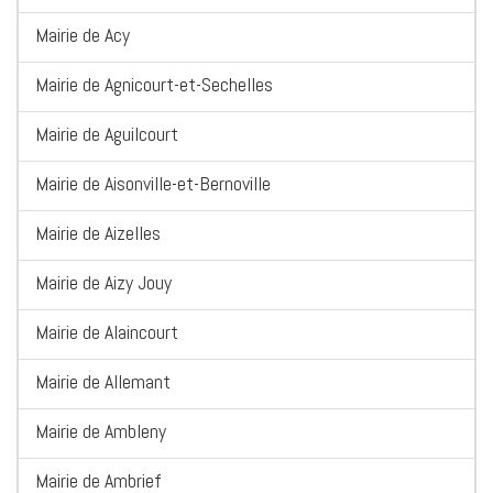
Mairie de Acy
Mairie de Agnicourt-et-Sechelles
Mairie de Aguilcourt
Mairie de Aisonville-et-Bernoville
Mairie de Aizelles
Mairie de Aizy Jouy
Mairie de Alaincourt
Mairie de Allemant
Mairie de Ambleny
Mairie de Ambrief