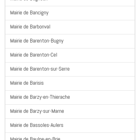
Mairie de Bancigny
Mairie de Barbonval
Mairie de Barenton-Bugny
Mairie de Barenton-Cel
Mairie de Barenton-sur-Serre
Mairie de Barisis
Mairie de Barzy-en-Thierache
Mairie de Barzy-sur-Marne
Mairie de Bassoles-Aulers
Mairie de Baulne-en-Brie