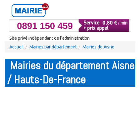
Site privé indépendant de l'administration
Accueil
Mairies par département
Mairies de Aisne
Mairies du département Aisne
/ Hauts-De-France