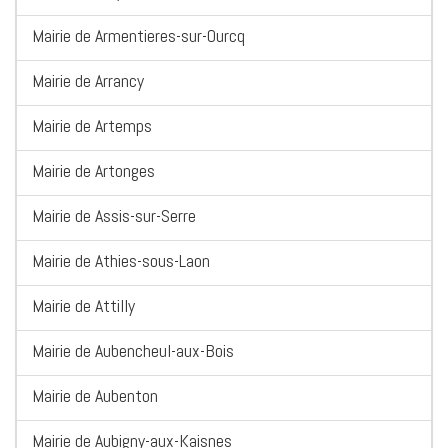
Mairie de Armentieres-sur-Ourcq
Mairie de Arrancy
Mairie de Artemps
Mairie de Artonges
Mairie de Assis-sur-Serre
Mairie de Athies-sous-Laon
Mairie de Attilly
Mairie de Aubencheul-aux-Bois
Mairie de Aubenton
Mairie de Aubigny-aux-Kaisnes