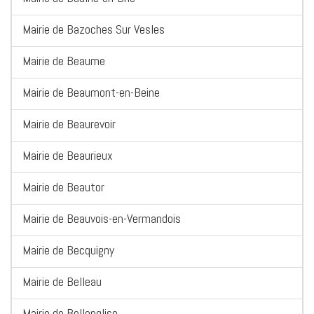
Mairie de Bazoches Sur Vesles
Mairie de Beaume
Mairie de Beaumont-en-Beine
Mairie de Beaurevoir
Mairie de Beaurieux
Mairie de Beautor
Mairie de Beauvois-en-Vermandois
Mairie de Becquigny
Mairie de Belleau
Mairie de Bellenglise