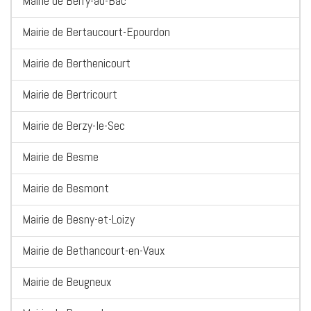
Mairie de Berry-au-Bac
Mairie de Bertaucourt-Epourdon
Mairie de Berthenicourt
Mairie de Bertricourt
Mairie de Berzy-le-Sec
Mairie de Besme
Mairie de Besmont
Mairie de Besny-et-Loizy
Mairie de Bethancourt-en-Vaux
Mairie de Beugneux