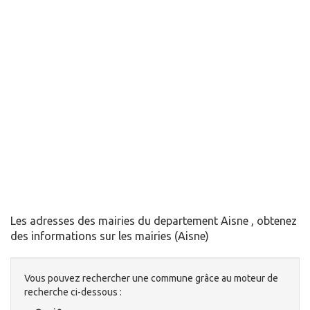
Les adresses des mairies du departement Aisne , obtenez
des informations sur les mairies (Aisne)
Vous pouvez rechercher une commune grâce au moteur de
recherche ci-dessous :