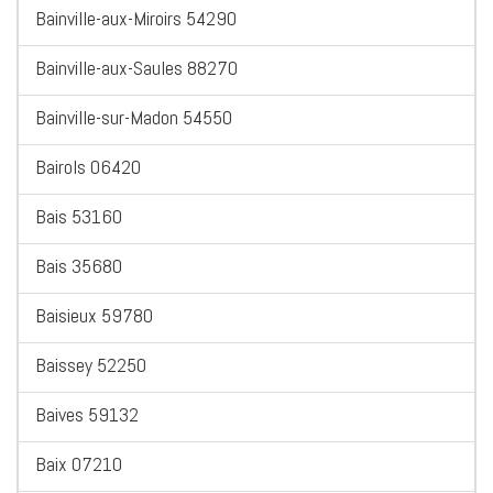
Bainville-aux-Miroirs 54290
Bainville-aux-Saules 88270
Bainville-sur-Madon 54550
Bairols 06420
Bais 53160
Bais 35680
Baisieux 59780
Baissey 52250
Baives 59132
Baix 07210