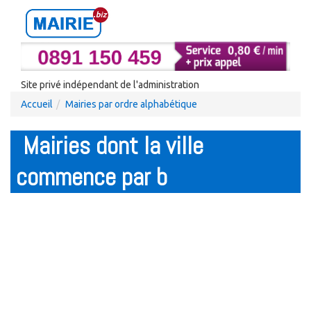
Site privé indépendant de l'administration
Accueil
Mairies par ordre alphabétique
Mairies dont la ville
commence par b