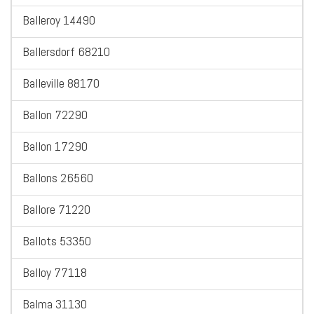
Balleroy 14490
Ballersdorf 68210
Balleville 88170
Ballon 72290
Ballon 17290
Ballons 26560
Ballore 71220
Ballots 53350
Balloy 77118
Balma 31130