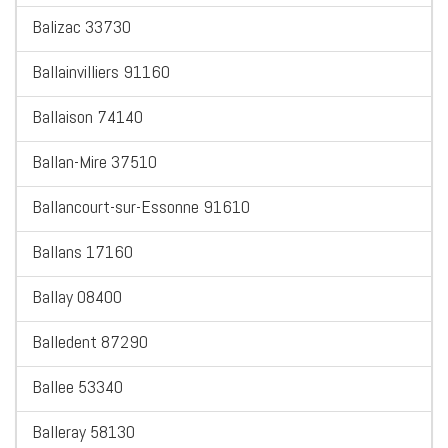
Balizac 33730
Ballainvilliers 91160
Ballaison 74140
Ballan-Mire 37510
Ballancourt-sur-Essonne 91610
Ballans 17160
Ballay 08400
Balledent 87290
Ballee 53340
Balleray 58130