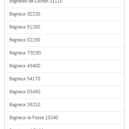
Bagneres-de-Luchon 31110
Bagneux 92220
Bagneux 51260
Bagneux 02290
Bagneux 79290
Bagneux 49400
Bagneux 54170
Bagneux 03460
Bagneux 36210
Bagneux-la-Fosse 10340