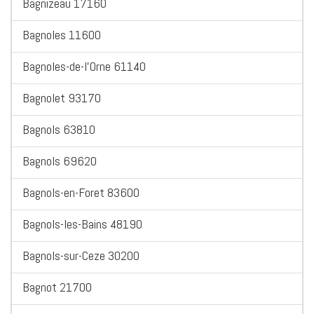
Bagnizeau 17160
Bagnoles 11600
Bagnoles-de-l'Orne 61140
Bagnolet 93170
Bagnols 63810
Bagnols 69620
Bagnols-en-Foret 83600
Bagnols-les-Bains 48190
Bagnols-sur-Ceze 30200
Bagnot 21700