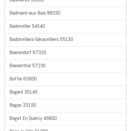
Badmenil-aux-Bois 88330
Badonviller 54540
Badonvilliers-Gérauvilliers 55130
Baerendorf 67320
Baerenthal 57230
Baffie 63600
Bagard 30140
Bagas 33190
Bagat En Quercy 46800