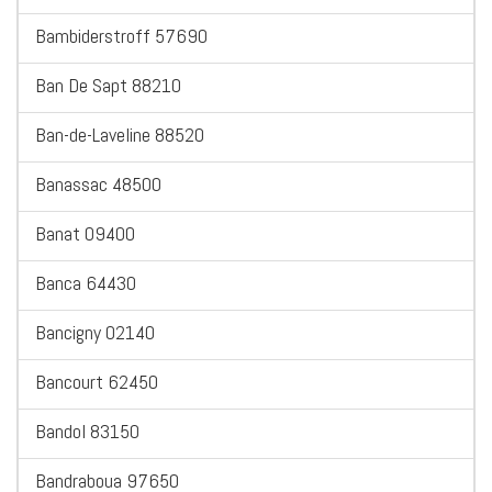
Bambiderstroff 57690
Ban De Sapt 88210
Ban-de-Laveline 88520
Banassac 48500
Banat 09400
Banca 64430
Bancigny 02140
Bancourt 62450
Bandol 83150
Bandraboua 97650