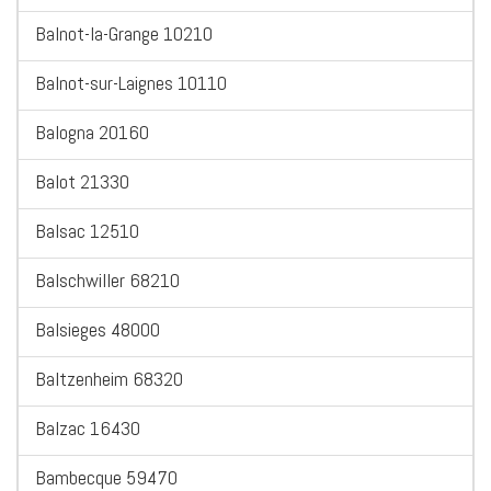
Balnot-la-Grange 10210
Balnot-sur-Laignes 10110
Balogna 20160
Balot 21330
Balsac 12510
Balschwiller 68210
Balsieges 48000
Baltzenheim 68320
Balzac 16430
Bambecque 59470