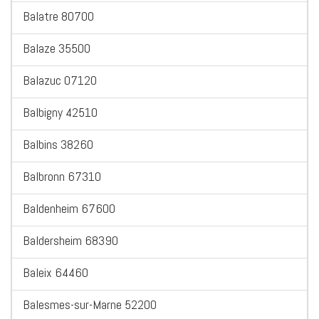
Balatre 80700
Balaze 35500
Balazuc 07120
Balbigny 42510
Balbins 38260
Balbronn 67310
Baldenheim 67600
Baldersheim 68390
Baleix 64460
Balesmes-sur-Marne 52200