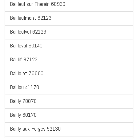
Bailleul-sur-Therain 60930
Bailleulmont 62123
Bailleulval 62123
Bailleval 60140
Baillif 97123
Baillolet 76660
Baillou 41170
Bailly 78870
Bailly 60170
Bailly-aux-Forges 52130