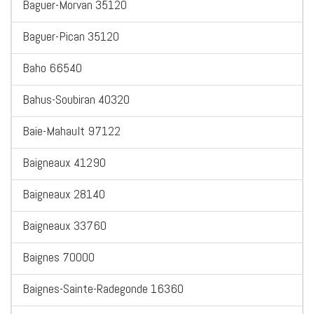
Baguer-Morvan 35120
Baguer-Pican 35120
Baho 66540
Bahus-Soubiran 40320
Baie-Mahault 97122
Baigneaux 41290
Baigneaux 28140
Baigneaux 33760
Baignes 70000
Baignes-Sainte-Radegonde 16360