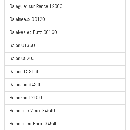
Balaguier-sur-Rance 12380
Balaiseaux 39120
Balaives-et-Butz 08160
Balan 01360
Balan 08200
Balanod 39160
Balansun 64300
Balanzac 17600
Balaruc-le-Vieux 34540
Balaruc-les-Bains 34540