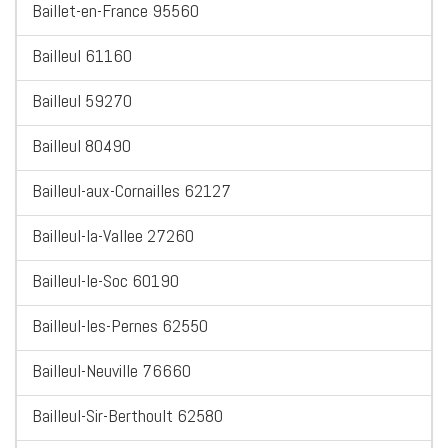
Baillet-en-France 95560
Bailleul 61160
Bailleul 59270
Bailleul 80490
Bailleul-aux-Cornailles 62127
Bailleul-la-Vallee 27260
Bailleul-le-Soc 60190
Bailleul-les-Pernes 62550
Bailleul-Neuville 76660
Bailleul-Sir-Berthoult 62580