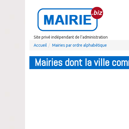
Site privé indépendant de l'administration
Accueil
Mairies par ordre alphabétique
Mairies dont la ville co