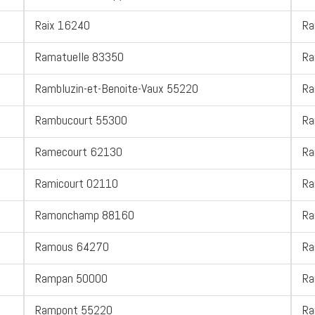
Raix 16240
Ra
Ramatuelle 83350
Ra
Rambluzin-et-Benoite-Vaux 55220
Ra
Rambucourt 55300
Ra
Ramecourt 62130
Ra
Ramicourt 02110
Ra
Ramonchamp 88160
Ra
Ramous 64270
Ra
Rampan 50000
Ra
Rampont 55220
Ra