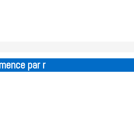
mmence par r