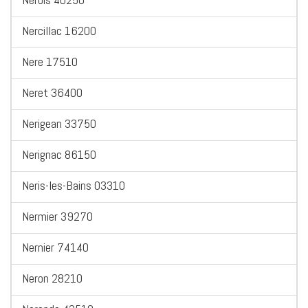
Nercillac 16200
Nere 17510
Neret 36400
Nerigean 33750
Nerignac 86150
Neris-les-Bains 03310
Nermier 39270
Nernier 74140
Neron 28210