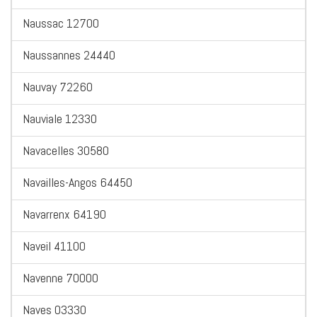
Naussac 12700
Naussannes 24440
Nauvay 72260
Nauviale 12330
Navacelles 30580
Navailles-Angos 64450
Navarrenx 64190
Naveil 41100
Navenne 70000
Naves 03330