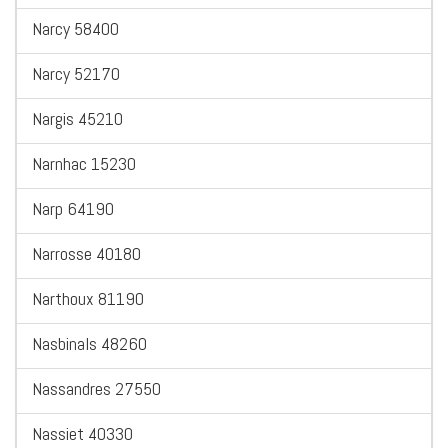
Narcy 58400
Narcy 52170
Nargis 45210
Narnhac 15230
Narp 64190
Narrosse 40180
Narthoux 81190
Nasbinals 48260
Nassandres 27550
Nassiet 40330