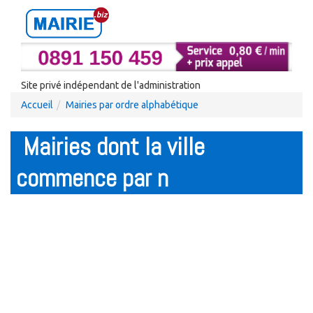
Site privé indépendant de l'administration
Accueil
Mairies par ordre alphabétique
Mairies dont la ville
commence par n