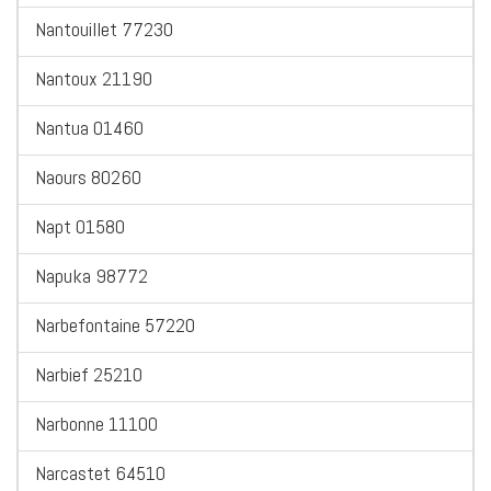
Nantouillet 77230
Nantoux 21190
Nantua 01460
Naours 80260
Napt 01580
Napuka 98772
Narbefontaine 57220
Narbief 25210
Narbonne 11100
Narcastet 64510