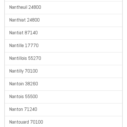
Nantheuil 24800
Nanthiat 24800
Nantiat 87140
Nantille 17770
Nantillois 55270
Nantilly 70100
Nantoin 38260
Nantois 55500
Nanton 71240
Nantouard 70100