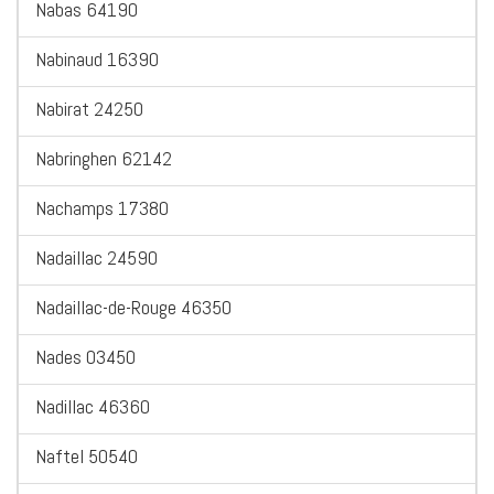
Nabas 64190
Nabinaud 16390
Nabirat 24250
Nabringhen 62142
Nachamps 17380
Nadaillac 24590
Nadaillac-de-Rouge 46350
Nades 03450
Nadillac 46360
Naftel 50540