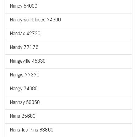
Nancy 54000
Nancy-sur-Cluses 74300
Nandax 42720
Nandy 77176
Nangeville 45330
Nangis 77370
Nangy 74380
Nannay 58350
Nans 25680
Nans-les-Pins 83860