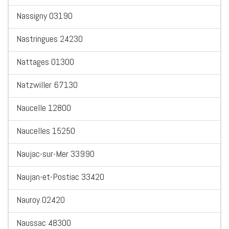
Nassigny 03190
Nastringues 24230
Nattages 01300
Natzwiller 67130
Naucelle 12800
Naucelles 15250
Naujac-sur-Mer 33990
Naujan-et-Postiac 33420
Nauroy 02420
Naussac 48300