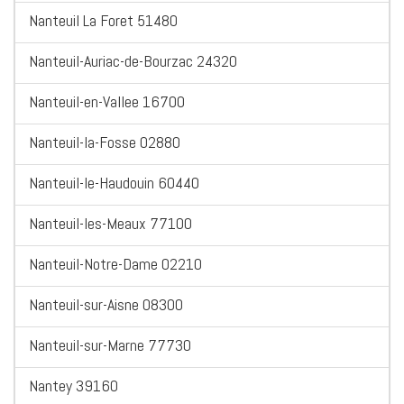
Nanteuil La Foret 51480
Nanteuil-Auriac-de-Bourzac 24320
Nanteuil-en-Vallee 16700
Nanteuil-la-Fosse 02880
Nanteuil-le-Haudouin 60440
Nanteuil-les-Meaux 77100
Nanteuil-Notre-Dame 02210
Nanteuil-sur-Aisne 08300
Nanteuil-sur-Marne 77730
Nantey 39160