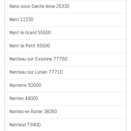
Nans-sous-Sainte-Anne 25330
Nant 12230
Nant-le-Grand 55500
Nant-le-Petit 55500
Nanteau-sur-Essonne 77760
Nanteau-sur-Lunain 77710
Nanterre 92000
Nantes 44000
Nantes-en Ratier 38350
Nanteuil 79400