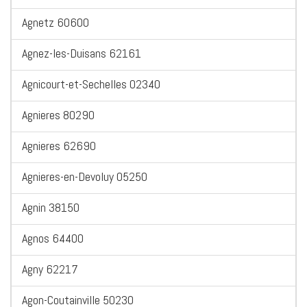
Agnetz 60600
Agnez-les-Duisans 62161
Agnicourt-et-Sechelles 02340
Agnieres 80290
Agnieres 62690
Agnieres-en-Devoluy 05250
Agnin 38150
Agnos 64400
Agny 62217
Agon-Coutainville 50230