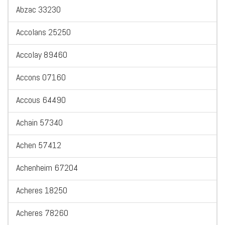
Abzac 33230
Accolans 25250
Accolay 89460
Accons 07160
Accous 64490
Achain 57340
Achen 57412
Achenheim 67204
Acheres 18250
Acheres 78260