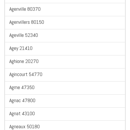
Agenville 80370
Agenvillers 80150
Ageville 52340
Agey 21410
Aghione 20270
Agincourt 54770
Agme 47350
Agnac 47800
Agnat 43100
Agneaux 50180