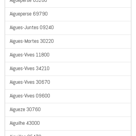
Aigueperse 69790
Aigues-Juntes 09240
Aigues-Mortes 30220
Aigues-Vives 11800
Aigues-Vives 34210
Aigues-Vives 30670
Aigues-Vives 09600
Aigueze 30760
Aiguilhe 43000