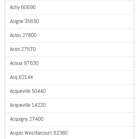
Achy 60690
Acigne 35690
Aclou 27800
Acon 27570
Acoua 97630
Acq 62144
Acqueville 50440
Acqueville 14220
Acquigny 27400
Acquin Westbecourt 62380