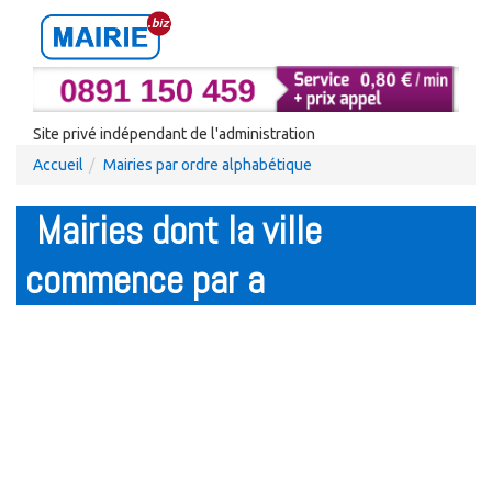
Site privé indépendant de l'administration
Accueil
Mairies par ordre alphabétique
Mairies dont la ville
commence par a