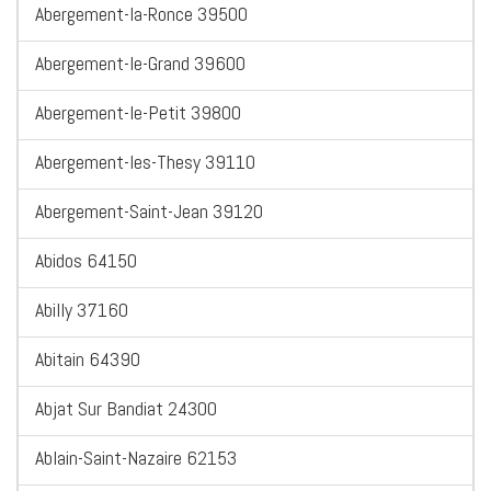
Abergement-la-Ronce 39500
Abergement-le-Grand 39600
Abergement-le-Petit 39800
Abergement-les-Thesy 39110
Abergement-Saint-Jean 39120
Abidos 64150
Abilly 37160
Abitain 64390
Abjat Sur Bandiat 24300
Ablain-Saint-Nazaire 62153