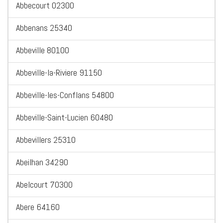
Abbecourt 02300
Abbenans 25340
Abbeville 80100
Abbeville-la-Riviere 91150
Abbeville-les-Conflans 54800
Abbeville-Saint-Lucien 60480
Abbevillers 25310
Abeilhan 34290
Abelcourt 70300
Abere 64160