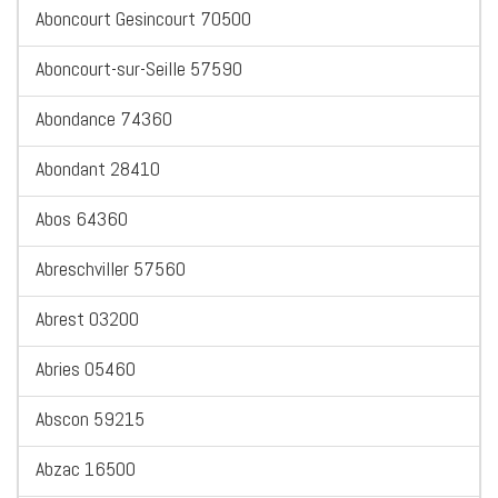
Aboncourt Gesincourt 70500
Aboncourt-sur-Seille 57590
Abondance 74360
Abondant 28410
Abos 64360
Abreschviller 57560
Abrest 03200
Abries 05460
Abscon 59215
Abzac 16500