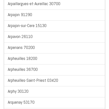
Arpaillargues-et-Aureillac 30700
Arpajon 91290
Arpajon-sur-Cere 15130
Arpavon 26110
Arpenans 70200
Arpheuilles 18200
Arpheuilles 36700
Arpheuilles-Saint-Priest 03420
Arphy 30120
Arquenay 53170