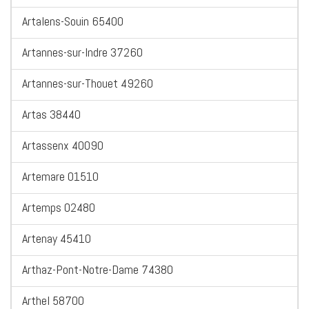
Artalens-Souin 65400
Artannes-sur-Indre 37260
Artannes-sur-Thouet 49260
Artas 38440
Artassenx 40090
Artemare 01510
Artemps 02480
Artenay 45410
Arthaz-Pont-Notre-Dame 74380
Arthel 58700