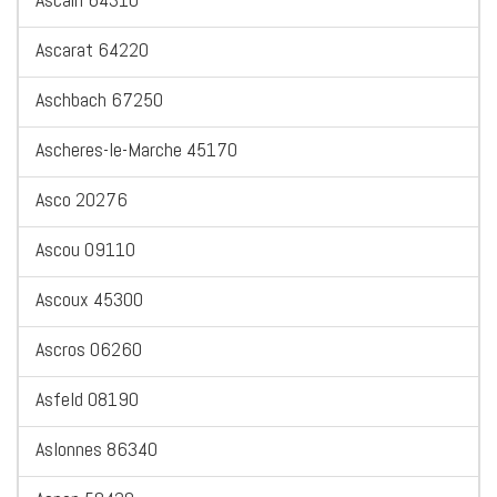
Ascarat 64220
Aschbach 67250
Ascheres-le-Marche 45170
Asco 20276
Ascou 09110
Ascoux 45300
Ascros 06260
Asfeld 08190
Aslonnes 86340