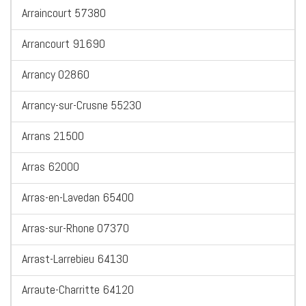
Arraincourt 57380
Arrancourt 91690
Arrancy 02860
Arrancy-sur-Crusne 55230
Arrans 21500
Arras 62000
Arras-en-Lavedan 65400
Arras-sur-Rhone 07370
Arrast-Larrebieu 64130
Arraute-Charritte 64120