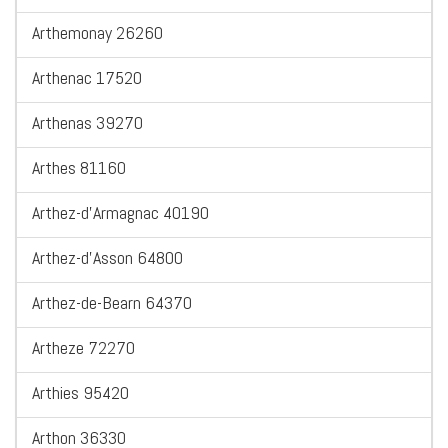
Arthemonay 26260
Arthenac 17520
Arthenas 39270
Arthes 81160
Arthez-d'Armagnac 40190
Arthez-d'Asson 64800
Arthez-de-Bearn 64370
Artheze 72270
Arthies 95420
Arthon 36330