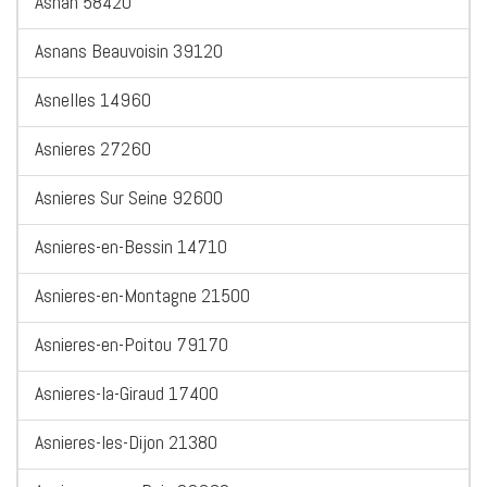
Asnan 58420
Asnans Beauvoisin 39120
Asnelles 14960
Asnieres 27260
Asnieres Sur Seine 92600
Asnieres-en-Bessin 14710
Asnieres-en-Montagne 21500
Asnieres-en-Poitou 79170
Asnieres-la-Giraud 17400
Asnieres-les-Dijon 21380