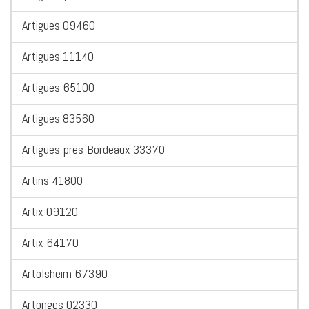
Artigues 09460
Artigues 11140
Artigues 65100
Artigues 83560
Artigues-pres-Bordeaux 33370
Artins 41800
Artix 09120
Artix 64170
Artolsheim 67390
Artonges 02330