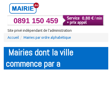
Site privé indépendant de l'administration
Accueil
Mairies par ordre alphabétique
Mairies dont la ville
commence par a