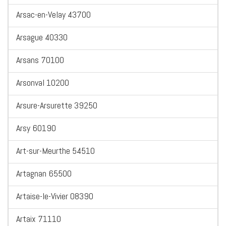
Arsac-en-Velay 43700
Arsague 40330
Arsans 70100
Arsonval 10200
Arsure-Arsurette 39250
Arsy 60190
Art-sur-Meurthe 54510
Artagnan 65500
Artaise-le-Vivier 08390
Artaix 71110