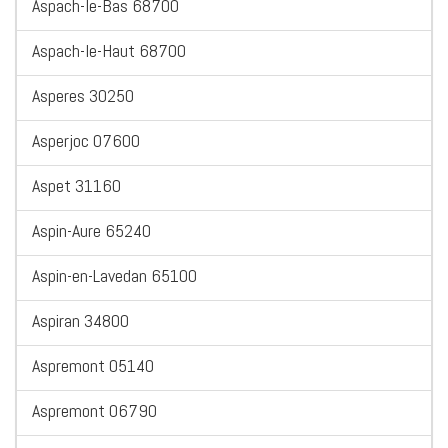
Aspach-le-Bas 68700
Aspach-le-Haut 68700
Asperes 30250
Asperjoc 07600
Aspet 31160
Aspin-Aure 65240
Aspin-en-Lavedan 65100
Aspiran 34800
Aspremont 05140
Aspremont 06790