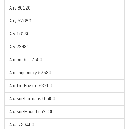
Arry 80120
Arry 57680
Ars 16130
Ars 23480
Ars-en-Re 17590
Ars-Laquenexy 57530
Ars-les-Favets 63700
Ars-sur-Formans 01480
Ars-sur-Moselle 57130
Arsac 33460