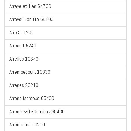
Arraye-et-Han 54760
Arrayou Lahitte 65100
Arre 30120
Arreau 65240
Arrelles 10340
Arrembecourt 10330
Arrenes 23210
Arrens Marsous 65400
Arrentes-de-Corcieux 88430
Arrentieres 10200