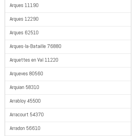
Arques 11190
Arques 12290
Arques 62510
Arques-la-Bataille 76880
Arquettes en Val 11220
Arqueves 80560
Arquian 58310
Arrabloy 45500
Arracourt 54370
Arradon 56610