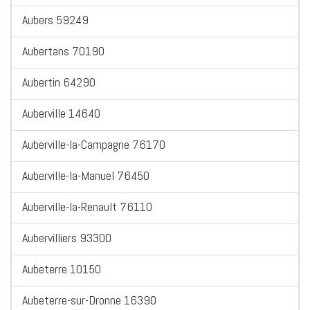
Aubers 59249
Aubertans 70190
Aubertin 64290
Auberville 14640
Auberville-la-Campagne 76170
Auberville-la-Manuel 76450
Auberville-la-Renault 76110
Aubervilliers 93300
Aubeterre 10150
Aubeterre-sur-Dronne 16390