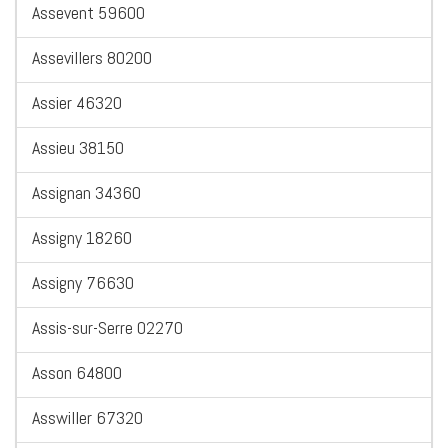
Assevent 59600
Assevillers 80200
Assier 46320
Assieu 38150
Assignan 34360
Assigny 18260
Assigny 76630
Assis-sur-Serre 02270
Asson 64800
Asswiller 67320