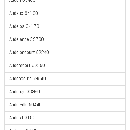
Audaux 64190
Audejos 64170
Audelange 39700
Audeloncourt 52240
Audembert 62250
Audencourt 59540
Audenge 33980
Auderville 50440
Audes 03190