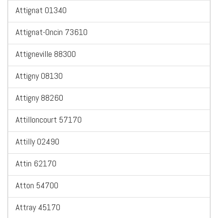
Attignat 01340
Attignat-Oncin 73610
Attigneville 88300
Attigny 08130
Attigny 88260
Attilloncourt 57170
Attilly 02490
Attin 62170
Atton 54700
Attray 45170