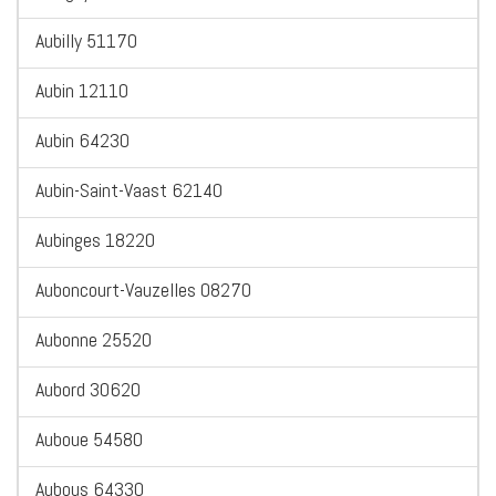
Aubilly 51170
Aubin 12110
Aubin 64230
Aubin-Saint-Vaast 62140
Aubinges 18220
Auboncourt-Vauzelles 08270
Aubonne 25520
Aubord 30620
Auboue 54580
Aubous 64330