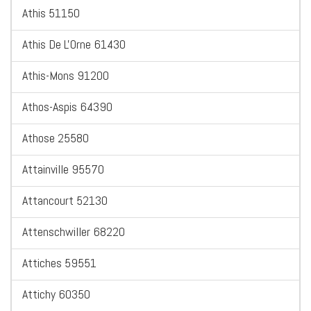
Athis 51150
Athis De L'Orne 61430
Athis-Mons 91200
Athos-Aspis 64390
Athose 25580
Attainville 95570
Attancourt 52130
Attenschwiller 68220
Attiches 59551
Attichy 60350