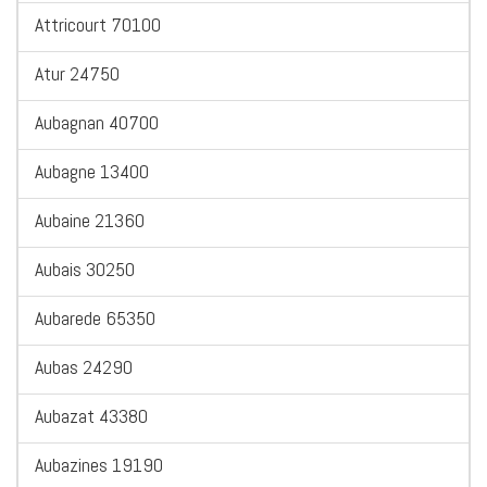
Attricourt 70100
Atur 24750
Aubagnan 40700
Aubagne 13400
Aubaine 21360
Aubais 30250
Aubarede 65350
Aubas 24290
Aubazat 43380
Aubazines 19190