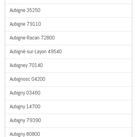
Aubigne 35250
Aubigne 79110
Aubigne-Racan 72800
Aubigné-sur-Layon 49540
Aubigney 70140
Aubignosc 04200
Aubigny 03460
Aubigny 14700
Aubigny 79390
Aubigny 80800