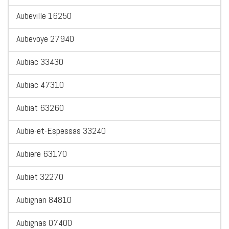
Aubeville 16250
Aubevoye 27940
Aubiac 33430
Aubiac 47310
Aubiat 63260
Aubie-et-Espessas 33240
Aubiere 63170
Aubiet 32270
Aubignan 84810
Aubignas 07400