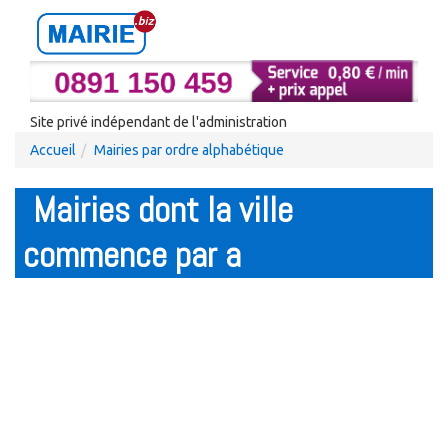
Site privé indépendant de l'administration
Accueil
Mairies par ordre alphabétique
Mairies dont la ville
commence par a