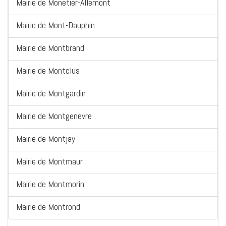
Mairie de Monetier-Allemont
Mairie de Mont-Dauphin
Mairie de Montbrand
Mairie de Montclus
Mairie de Montgardin
Mairie de Montgenevre
Mairie de Montjay
Mairie de Montmaur
Mairie de Montmorin
Mairie de Montrond