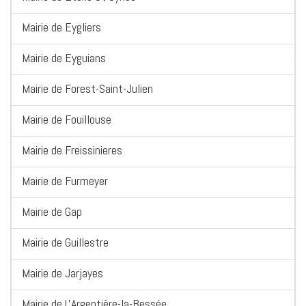
Mairie de Eygliers
Mairie de Eyguians
Mairie de Forest-Saint-Julien
Mairie de Fouillouse
Mairie de Freissinieres
Mairie de Furmeyer
Mairie de Gap
Mairie de Guillestre
Mairie de Jarjayes
Mairie de L'Argentière-la-Bessée