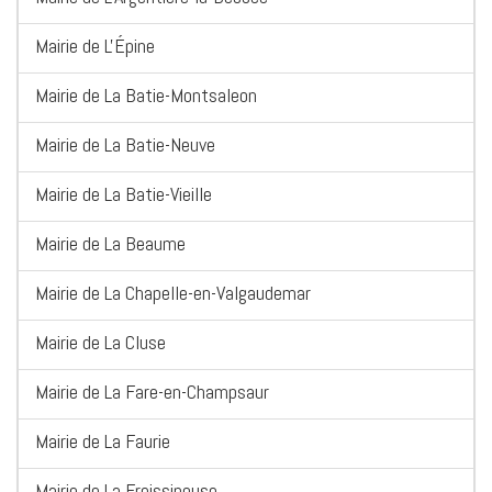
Mairie de L'Épine
Mairie de La Batie-Montsaleon
Mairie de La Batie-Neuve
Mairie de La Batie-Vieille
Mairie de La Beaume
Mairie de La Chapelle-en-Valgaudemar
Mairie de La Cluse
Mairie de La Fare-en-Champsaur
Mairie de La Faurie
Mairie de La Freissinouse