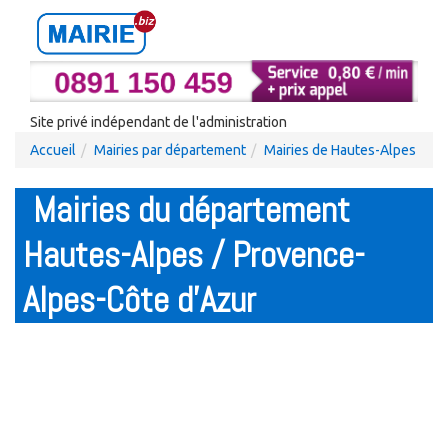
Site privé indépendant de l'administration
Accueil
Mairies par département
Mairies de Hautes-Alpes
Mairies du département
Hautes-Alpes / Provence-
Alpes-Côte d'Azur