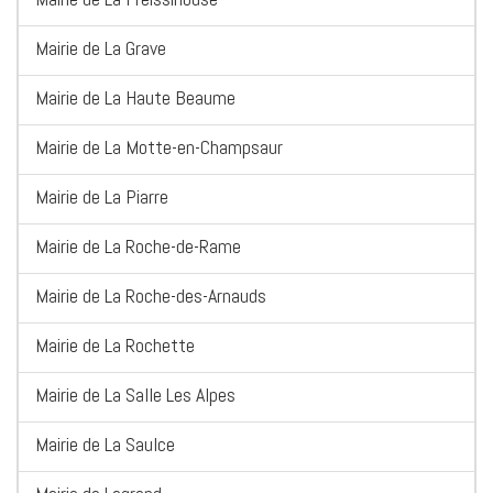
Mairie de La Grave
Mairie de La Haute Beaume
Mairie de La Motte-en-Champsaur
Mairie de La Piarre
Mairie de La Roche-de-Rame
Mairie de La Roche-des-Arnauds
Mairie de La Rochette
Mairie de La Salle Les Alpes
Mairie de La Saulce