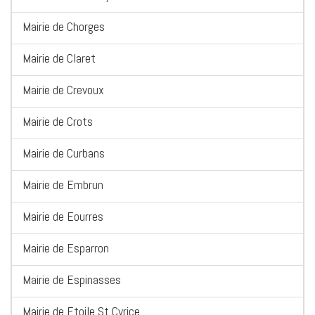
Mairie de Chorges
Mairie de Claret
Mairie de Crevoux
Mairie de Crots
Mairie de Curbans
Mairie de Embrun
Mairie de Eourres
Mairie de Esparron
Mairie de Espinasses
Mairie de Etoile St Cyrice