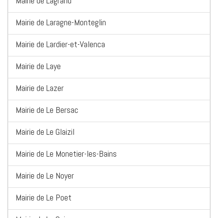
Mairie de Lagrand
Mairie de Laragne-Monteglin
Mairie de Lardier-et-Valenca
Mairie de Laye
Mairie de Lazer
Mairie de Le Bersac
Mairie de Le Glaizil
Mairie de Le Monetier-les-Bains
Mairie de Le Noyer
Mairie de Le Poet