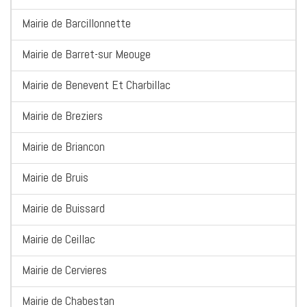
Mairie de Barcillonnette
Mairie de Barret-sur Meouge
Mairie de Benevent Et Charbillac
Mairie de Breziers
Mairie de Briancon
Mairie de Bruis
Mairie de Buissard
Mairie de Ceillac
Mairie de Cervieres
Mairie de Chabestan