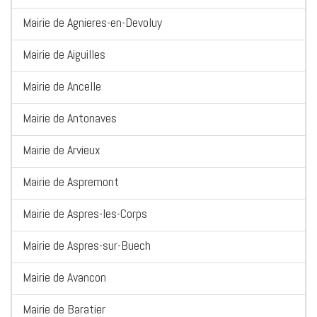
Mairie de Agnieres-en-Devoluy
Mairie de Aiguilles
Mairie de Ancelle
Mairie de Antonaves
Mairie de Arvieux
Mairie de Aspremont
Mairie de Aspres-les-Corps
Mairie de Aspres-sur-Buech
Mairie de Avancon
Mairie de Baratier