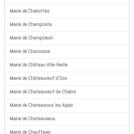
Mairie de Chabottes
Mairie de Champcella
Mairie de Champoleon
Mairie de Chanousse
Mairie de Château-Ville-Vieille
Mairie de Châteauneuf-d'Oze
Mairie de Chateauneuf-de-Chabre
Mairie de Chateauroux les Alpes
Mairie de Chateauvieux
Mairie de Chauffayer