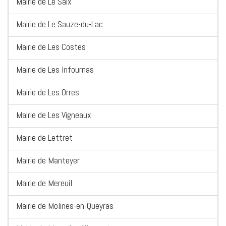
Mairie de Le Saix
Mairie de Le Sauze-du-Lac
Mairie de Les Costes
Mairie de Les Infournas
Mairie de Les Orres
Mairie de Les Vigneaux
Mairie de Lettret
Mairie de Manteyer
Mairie de Mereuil
Mairie de Molines-en-Queyras