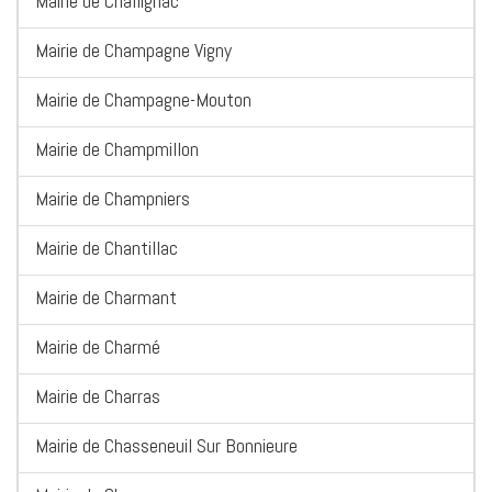
Mairie de Challignac
Mairie de Champagne Vigny
Mairie de Champagne-Mouton
Mairie de Champmillon
Mairie de Champniers
Mairie de Chantillac
Mairie de Charmant
Mairie de Charmé
Mairie de Charras
Mairie de Chasseneuil Sur Bonnieure