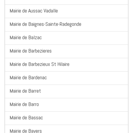
Mairie de Aussac Vadalle
Mairie de Baignes-Sainte-Radegonde
Mairie de Balzac
Mairie de Barbezieres
Mairie de Barbezieux St Hilaire
Mairie de Bardenac
Mairie de Barret
Mairie de Barro
Mairie de Bassac
Mairie de Bayers