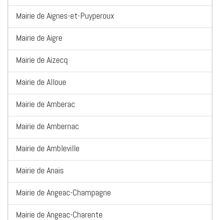
Mairie de Aignes-et-Puyperoux
Mairie de Aigre
Mairie de Aizecq
Mairie de Alloue
Mairie de Amberac
Mairie de Ambernac
Mairie de Ambleville
Mairie de Anais
Mairie de Angeac-Champagne
Mairie de Angeac-Charente