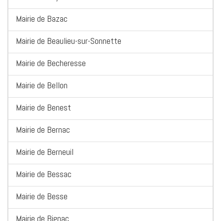
Mairie de Bazac
Mairie de Beaulieu-sur-Sonnette
Mairie de Becheresse
Mairie de Bellon
Mairie de Benest
Mairie de Bernac
Mairie de Berneuil
Mairie de Bessac
Mairie de Besse
Mairie de Bignac