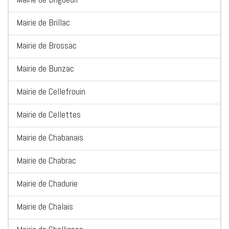
Mairie de Brillac
Mairie de Brossac
Mairie de Bunzac
Mairie de Cellefrouin
Mairie de Cellettes
Mairie de Chabanais
Mairie de Chabrac
Mairie de Chadurie
Mairie de Chalais