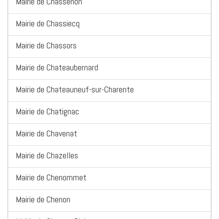
Mairie de Chassenon
Mairie de Chassiecq
Mairie de Chassors
Mairie de Chateaubernard
Mairie de Chateauneuf-sur-Charente
Mairie de Chatignac
Mairie de Chavenat
Mairie de Chazelles
Mairie de Chenommet
Mairie de Chenon