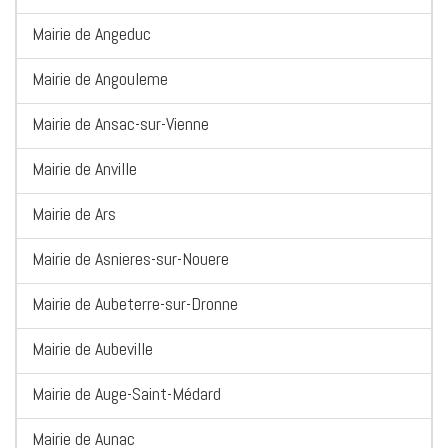
Mairie de Angeduc
Mairie de Angouleme
Mairie de Ansac-sur-Vienne
Mairie de Anville
Mairie de Ars
Mairie de Asnieres-sur-Nouere
Mairie de Aubeterre-sur-Dronne
Mairie de Aubeville
Mairie de Auge-Saint-Médard
Mairie de Aunac