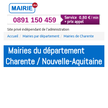
Site privé indépendant de l'administration
Accueil
Mairies par département
Mairies de Charente
Mairies du département
Charente / Nouvelle-Aquitaine