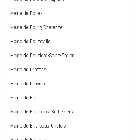
Mairie de Bouex
Mairie de Bourg-Charente
Mairie de Bouteville
Mairie de Boutiers-Saint-Trojan
Mairie de Brettes
Mairie de Breville
Mairie de Brie
Mairie de Brie-sous-Barbezieux
Mairie de Brie-sous-Chalais
Mairie de Brigueuil