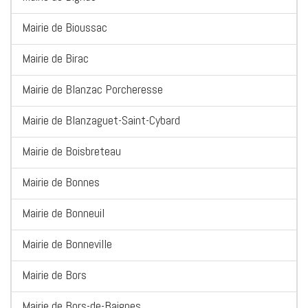
Mairie de Bioussac
Mairie de Birac
Mairie de Blanzac Porcheresse
Mairie de Blanzaguet-Saint-Cybard
Mairie de Boisbreteau
Mairie de Bonnes
Mairie de Bonneuil
Mairie de Bonneville
Mairie de Bors
Mairie de Bors-de-Baignes