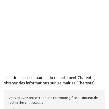
Les adresses des mairies du departement Charente ,
obtenez des informations sur les mairies (Charente)
Vous pouvez rechercher une commune grâce au moteur de
recherche ci-dessous :