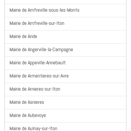
Mairie de Amfreville-sous-les-Monts
Mairie de Amfreville-sur-Iton
Mairie de Ande
Mairie de Angerville-la-Campagne
Mairie de Appeville-Annebault
Mairie de Armentieres-sur-Avre
Mairie de Arnieres-sur-Iton
Mairie de Asnieres
Mairie de Aubevoye
Mairie de Aulnay-sur-Iton