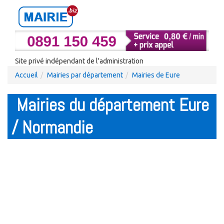
Site privé indépendant de l'administration
Accueil
Mairies par département
Mairies de Eure
Mairies du département Eure
/ Normandie