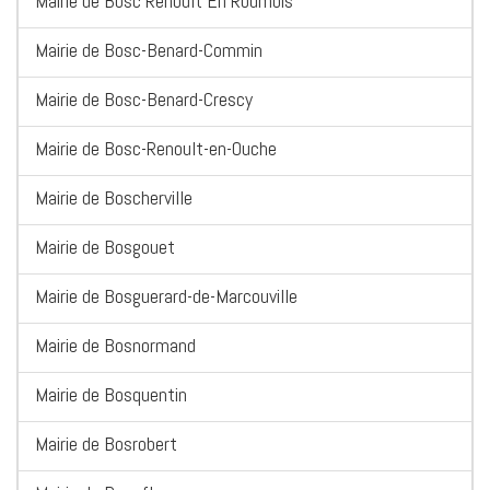
Mairie de Bosc Renoult En Roumois
Mairie de Bosc-Benard-Commin
Mairie de Bosc-Benard-Crescy
Mairie de Bosc-Renoult-en-Ouche
Mairie de Boscherville
Mairie de Bosgouet
Mairie de Bosguerard-de-Marcouville
Mairie de Bosnormand
Mairie de Bosquentin
Mairie de Bosrobert