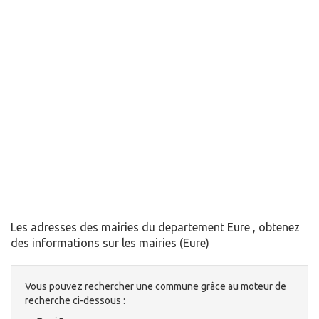
Les adresses des mairies du departement Eure , obtenez
des informations sur les mairies (Eure)
Vous pouvez rechercher une commune grâce au moteur de
recherche ci-dessous :