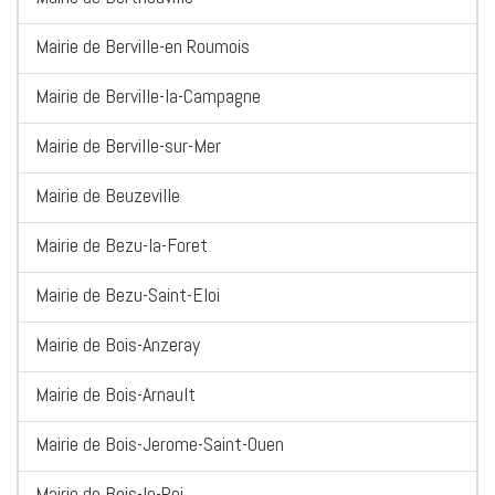
Mairie de Berville-en Roumois
Mairie de Berville-la-Campagne
Mairie de Berville-sur-Mer
Mairie de Beuzeville
Mairie de Bezu-la-Foret
Mairie de Bezu-Saint-Eloi
Mairie de Bois-Anzeray
Mairie de Bois-Arnault
Mairie de Bois-Jerome-Saint-Ouen
Mairie de Bois-le-Roi