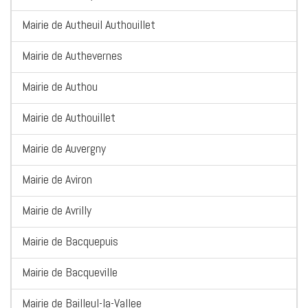
Mairie de Autheuil Authouillet
Mairie de Authevernes
Mairie de Authou
Mairie de Authouillet
Mairie de Auvergny
Mairie de Aviron
Mairie de Avrilly
Mairie de Bacquepuis
Mairie de Bacqueville
Mairie de Bailleul-la-Vallee