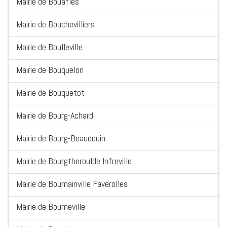
Mairie de Bouafles
Mairie de Bouchevilliers
Mairie de Boulleville
Mairie de Bouquelon
Mairie de Bouquetot
Mairie de Bourg-Achard
Mairie de Bourg-Beaudouin
Mairie de Bourgtheroulde Infreville
Mairie de Bournainville Faverolles
Mairie de Bourneville