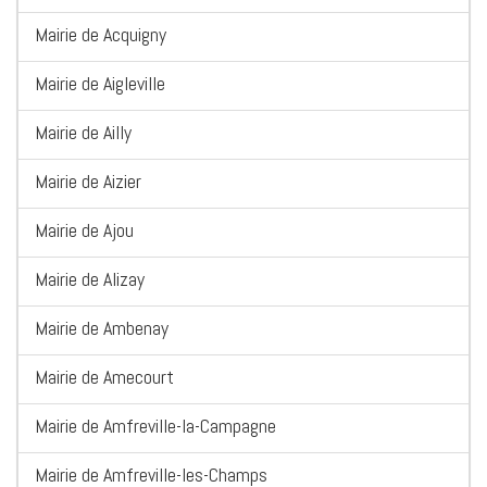
Mairie de Acquigny
Mairie de Aigleville
Mairie de Ailly
Mairie de Aizier
Mairie de Ajou
Mairie de Alizay
Mairie de Ambenay
Mairie de Amecourt
Mairie de Amfreville-la-Campagne
Mairie de Amfreville-les-Champs