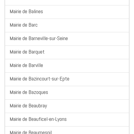
Mairie de Balines
Mairie de Barc
Mairie de Barneville-sur-Seine
Mairie de Barquet
Mairie de Barville
Mairie de Bazincourt-sur-Epte
Mairie de Bazoques
Mairie de Beaubray
Mairie de Beauficel-en-Lyons
Mairie de Beaumesnil