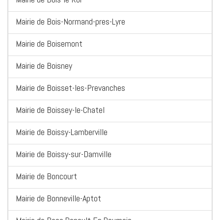
Mairie de Bois-Normand-pres-Lyre
Mairie de Boisemont
Mairie de Boisney
Mairie de Boisset-les-Prevanches
Mairie de Boissey-le-Chatel
Mairie de Boissy-Lamberville
Mairie de Boissy-sur-Damville
Mairie de Boncourt
Mairie de Bonneville-Aptot