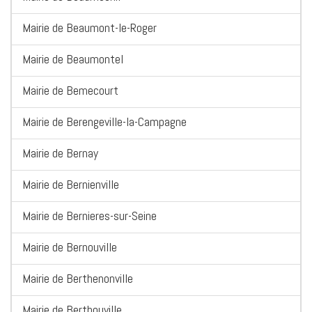
Mairie de Beaumont-le-Roger
Mairie de Beaumontel
Mairie de Bemecourt
Mairie de Berengeville-la-Campagne
Mairie de Bernay
Mairie de Bernienville
Mairie de Bernieres-sur-Seine
Mairie de Bernouville
Mairie de Berthenonville
Mairie de Berthouville