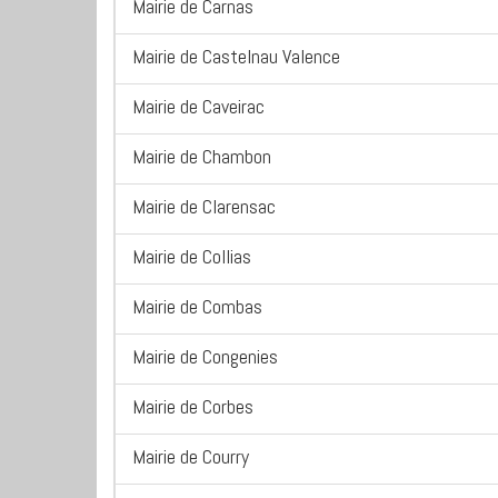
Mairie de Carnas
Mairie de Castelnau Valence
Mairie de Caveirac
Mairie de Chambon
Mairie de Clarensac
Mairie de Collias
Mairie de Combas
Mairie de Congenies
Mairie de Corbes
Mairie de Courry