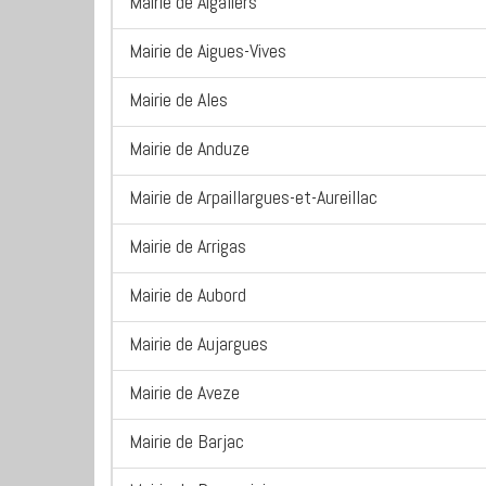
Mairie de Aigaliers
Mairie de Aigues-Vives
Mairie de Ales
Mairie de Anduze
Mairie de Arpaillargues-et-Aureillac
Mairie de Arrigas
Mairie de Aubord
Mairie de Aujargues
Mairie de Aveze
Mairie de Barjac