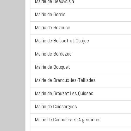
Mairie de Beauvoisin
Mairie de Bernis
Mairie de Bezouce
Mairie de Boisset-et-Gaujac
Mairie de Bordezac
Mairie de Bouquet
Mairie de Branoux-les-Taillades
Mairie de Brouzet Les Quissac
Mairie de Caissargues
Mairie de Canaules-et-Argentieres