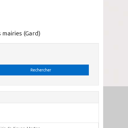
 mairies (Gard)
Rechercher