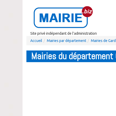
Site privé indépendant de l'administration
Accueil
Mairies par département
Mairies de Gard
Mairies du département 