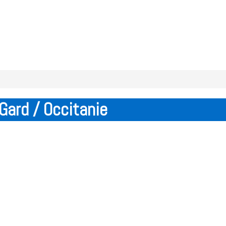
Gard / Occitanie