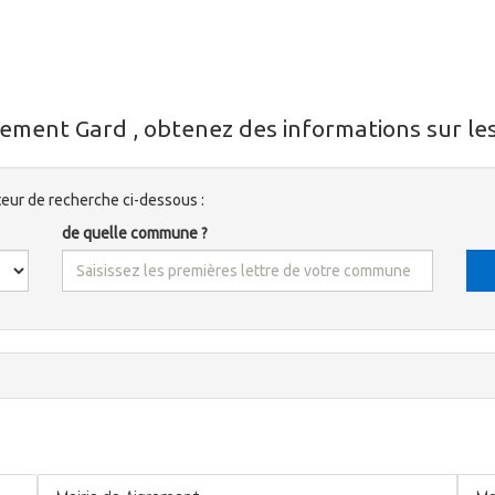
ement Gard , obtenez des informations sur les
ur de recherche ci-dessous :
de quelle commune ?