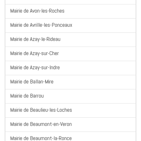
Mairie de Avon-les-Roches
Mairie de Avrille-les-Ponceaux
Mairie de Azay-le-Rideau
Mairie de Azay-sur-Cher
Mairie de Azay-sur-Indre
Mairie de Ballan-Mire
Mairie de Barrou
Mairie de Beaulieu-les-Loches
Mairie de Beaumont-en-Veron
Mairie de Beaumont-la-Ronce