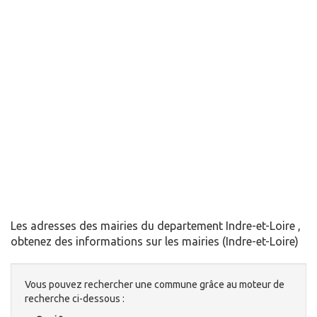
Les adresses des mairies du departement Indre-et-Loire ,
obtenez des informations sur les mairies (Indre-et-Loire)
Vous pouvez rechercher une commune grâce au moteur de
recherche ci-dessous :