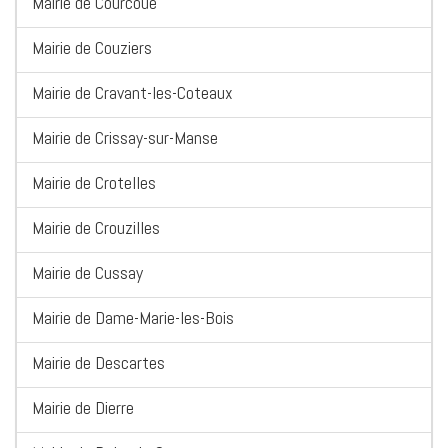
Mairie de Courcoue
Mairie de Couziers
Mairie de Cravant-les-Coteaux
Mairie de Crissay-sur-Manse
Mairie de Crotelles
Mairie de Crouzilles
Mairie de Cussay
Mairie de Dame-Marie-les-Bois
Mairie de Descartes
Mairie de Dierre