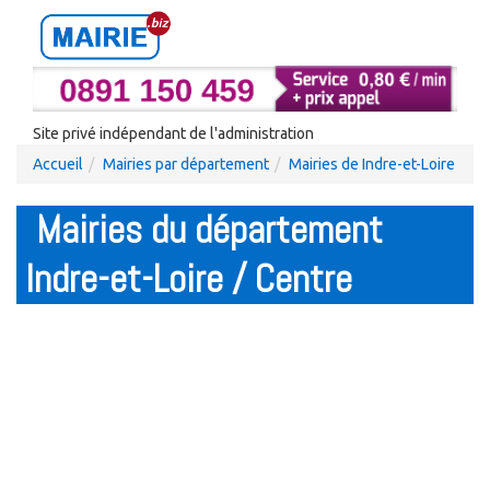
Site privé indépendant de l'administration
Accueil
Mairies par département
Mairies de Indre-et-Loire
Mairies du département
Indre-et-Loire / Centre