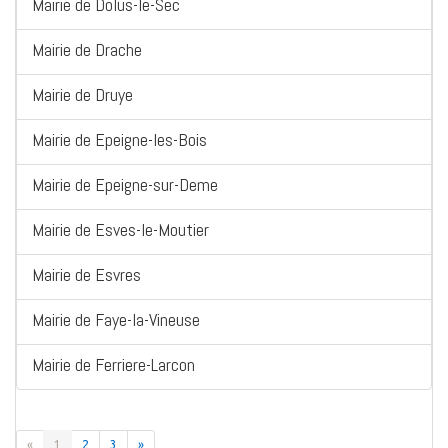
Mairie de Dolus-le-Sec
Mairie de Drache
Mairie de Druye
Mairie de Epeigne-les-Bois
Mairie de Epeigne-sur-Deme
Mairie de Esves-le-Moutier
Mairie de Esvres
Mairie de Faye-la-Vineuse
Mairie de Ferriere-Larcon
«
1
2
3
»