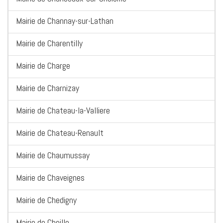
Mairie de Channay-sur-Lathan
Mairie de Charentilly
Mairie de Charge
Mairie de Charnizay
Mairie de Chateau-la-Valliere
Mairie de Chateau-Renault
Mairie de Chaumussay
Mairie de Chaveignes
Mairie de Chedigny
Mairie de Cheille