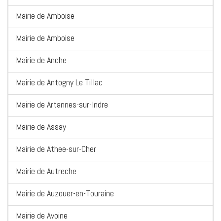
Mairie de Amboise
Mairie de Amboise
Mairie de Anche
Mairie de Antogny Le Tillac
Mairie de Artannes-sur-Indre
Mairie de Assay
Mairie de Athee-sur-Cher
Mairie de Autreche
Mairie de Auzouer-en-Touraine
Mairie de Avoine