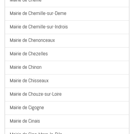
Mairie de Chemille-sur-Deme
Mairie de Chemille-sur-Indrois
Mairie de Chenonceaux
Mairie de Chezelles
Mairie de Chinon
Mairie de Chisseaux
Mairie de Chouze-sur-Loire
Mairie de Cigogne
Mairie de Cinais