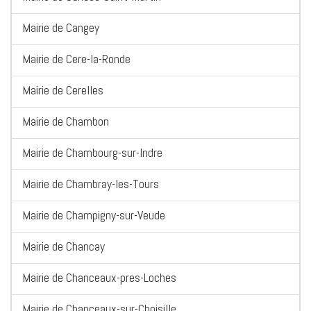
Mairie de Cangey
Mairie de Cere-la-Ronde
Mairie de Cerelles
Mairie de Chambon
Mairie de Chambourg-sur-Indre
Mairie de Chambray-les-Tours
Mairie de Champigny-sur-Veude
Mairie de Chancay
Mairie de Chanceaux-pres-Loches
Mairie de Chanceaux-sur-Choisille