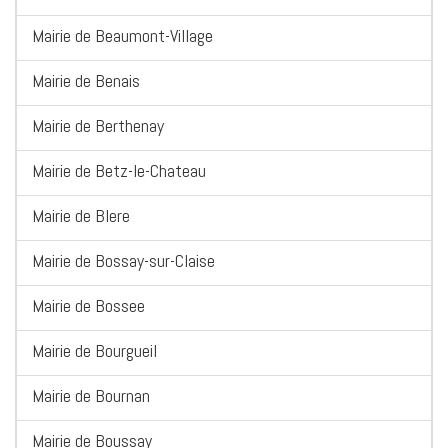
Mairie de Beaumont-Village
Mairie de Benais
Mairie de Berthenay
Mairie de Betz-le-Chateau
Mairie de Blere
Mairie de Bossay-sur-Claise
Mairie de Bossee
Mairie de Bourgueil
Mairie de Bournan
Mairie de Boussay