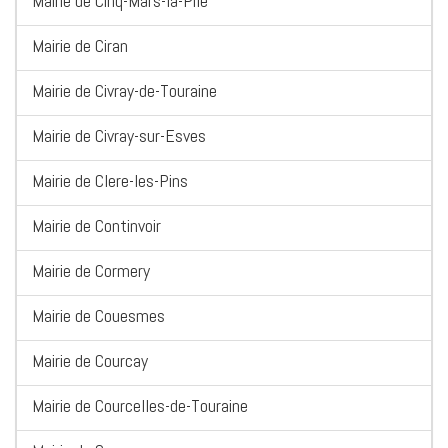
Mairie de Cinq-Mars-la-Pile
Mairie de Ciran
Mairie de Civray-de-Touraine
Mairie de Civray-sur-Esves
Mairie de Clere-les-Pins
Mairie de Continvoir
Mairie de Cormery
Mairie de Couesmes
Mairie de Courcay
Mairie de Courcelles-de-Touraine