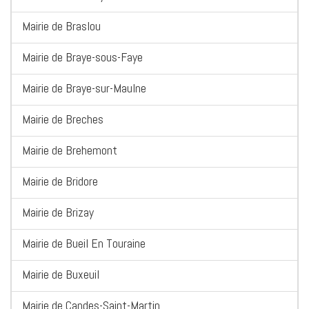
Mairie de Braslou
Mairie de Braye-sous-Faye
Mairie de Braye-sur-Maulne
Mairie de Breches
Mairie de Brehemont
Mairie de Bridore
Mairie de Brizay
Mairie de Bueil En Touraine
Mairie de Buxeuil
Mairie de Candes-Saint-Martin