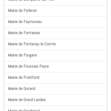
Mairie de Falleron
Mairie de Faymoreau
Mairie de Fontaines
Mairie de Fontenay-le-Comte
Mairie de Fougere
Mairie de Foussais Payre
Mairie de Froidfond
Mairie de Givrand
Mairie de Grand-Landes
Mairie de Grosbreuil