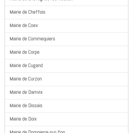
Mairie de Cheffois
Mairie de Coex
Mairie de Commequiers
Mairie de Corpe
Mairie de Cugand
Mairie de Curzon
Mairie de Damvix
Mairie de Dissais
Mairie de Doix
Mairie de Dompierre-sur-Yon