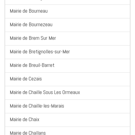
Mairie de Bourneau
Mairie de Bournezeau
Mairie de Brem Sur Mer
Mairie de Bretignolles-sur-Mer
Mairie de Breuil-Barret
Mairie de Cezais
Mairie de Chaille Sous Les Ormeaux
Mairie de Chaille-les-Marais
Mairie de Chaix
Mairie de Challans