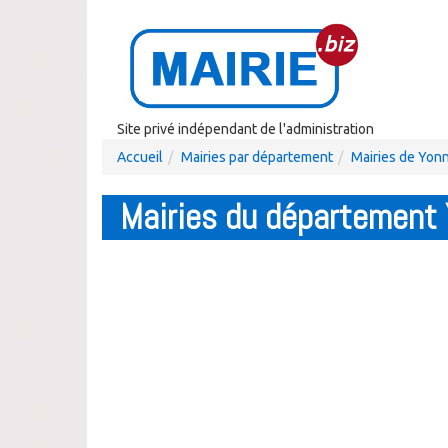
Site privé indépendant de l'administration
Accueil
Mairies par département
Mairies de Yon
Mairies du département