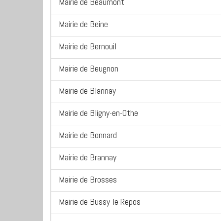
Mairie de Beaumont
Mairie de Beine
Mairie de Bernouil
Mairie de Beugnon
Mairie de Blannay
Mairie de Bligny-en-Othe
Mairie de Bonnard
Mairie de Brannay
Mairie de Brosses
Mairie de Bussy-le Repos