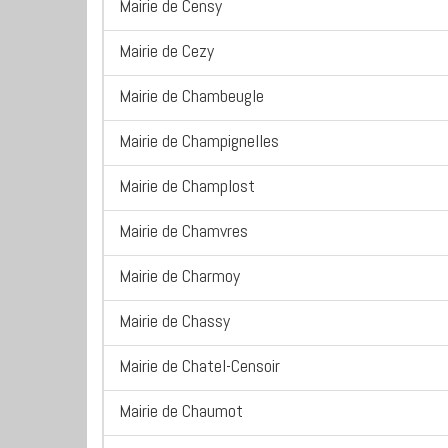
Mairie de Censy
Mairie de Cezy
Mairie de Chambeugle
Mairie de Champignelles
Mairie de Champlost
Mairie de Chamvres
Mairie de Charmoy
Mairie de Chassy
Mairie de Chatel-Censoir
Mairie de Chaumot