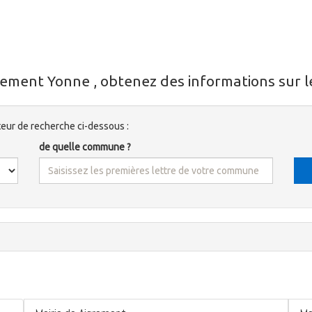
ement Yonne , obtenez des informations sur l
ur de recherche ci-dessous :
de quelle commune ?