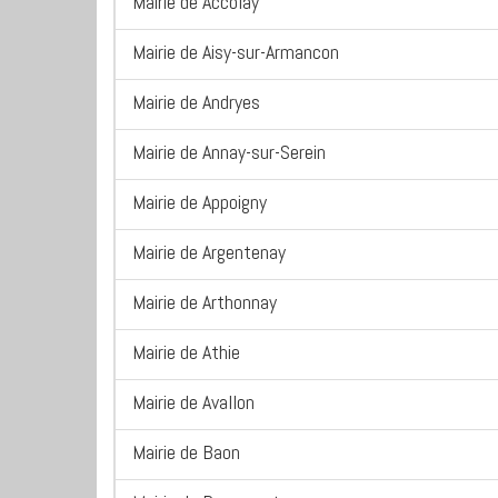
Mairie de Accolay
Mairie de Aisy-sur-Armancon
Mairie de Andryes
Mairie de Annay-sur-Serein
Mairie de Appoigny
Mairie de Argentenay
Mairie de Arthonnay
Mairie de Athie
Mairie de Avallon
Mairie de Baon