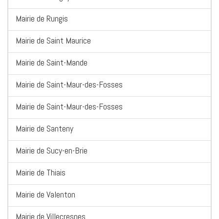
Mairie de Rungis
Mairie de Saint Maurice
Mairie de Saint-Mande
Mairie de Saint-Maur-des-Fosses
Mairie de Saint-Maur-des-Fosses
Mairie de Santeny
Mairie de Sucy-en-Brie
Mairie de Thiais
Mairie de Valenton
Mairie de Villecresnes