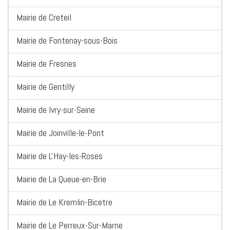
Mairie de Creteil
Mairie de Fontenay-sous-Bois
Mairie de Fresnes
Mairie de Gentilly
Mairie de Ivry-sur-Seine
Mairie de Joinville-le-Pont
Mairie de L'Hay-les-Roses
Mairie de La Queue-en-Brie
Mairie de Le Kremlin-Bicetre
Mairie de Le Perreux-Sur-Marne