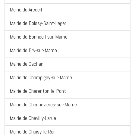
Mairie de Arcueil
Mairie de Boissy-Saint-Leger
Mairie de Bonneuil-sur-Marne
Mairie de Bry-sur-Marne
Mairie de Cachan
Mairie de Champigny-sur-Marne
Mairie de Charenton-le-Pont
Mairie de Chennevieres-sur-Marne
Mairie de Chevilly-Larue
Mairie de Choisy-le-Roi