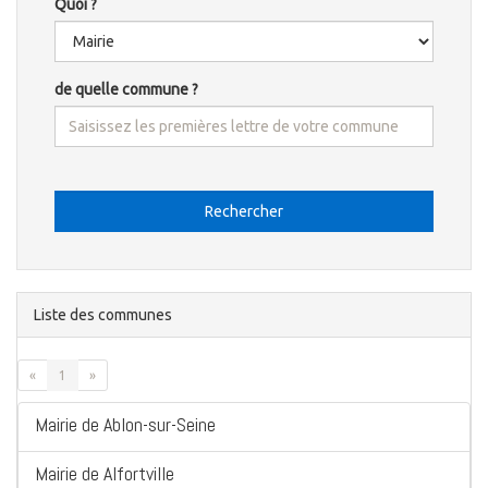
Quoi ?
de quelle commune ?
Rechercher
Liste des communes
«
1
»
Mairie de Ablon-sur-Seine
Mairie de Alfortville