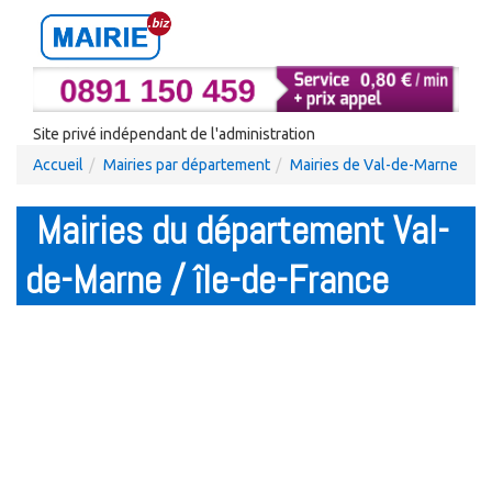
Site privé indépendant de l'administration
Accueil
Mairies par département
Mairies de Val-de-Marne
Mairies du département Val-
de-Marne / île-de-France