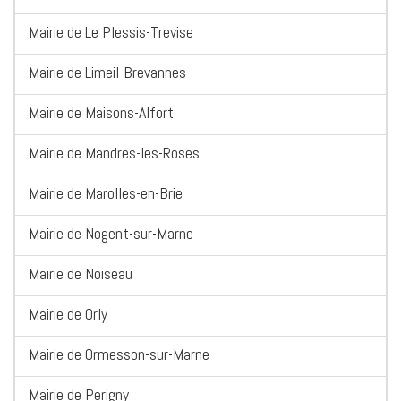
Mairie de Le Plessis-Trevise
Mairie de Limeil-Brevannes
Mairie de Maisons-Alfort
Mairie de Mandres-les-Roses
Mairie de Marolles-en-Brie
Mairie de Nogent-sur-Marne
Mairie de Noiseau
Mairie de Orly
Mairie de Ormesson-sur-Marne
Mairie de Perigny