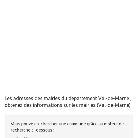
Les adresses des mairies du departement Val-de-Marne ,
obtenez des informations sur les mairies (Val-de-Marne)
Vous pouvez rechercher une commune grâce au moteur de
recherche ci-dessous :