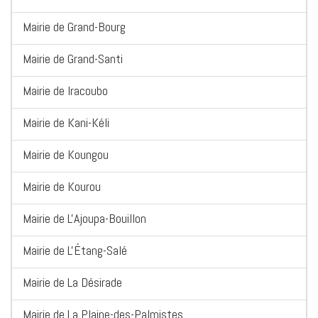
Mairie de Grand-Bourg
Mairie de Grand-Santi
Mairie de Iracoubo
Mairie de Kani-Kéli
Mairie de Koungou
Mairie de Kourou
Mairie de L'Ajoupa-Bouillon
Mairie de L'Étang-Salé
Mairie de La Désirade
Mairie de La Plaine-des-Palmistes