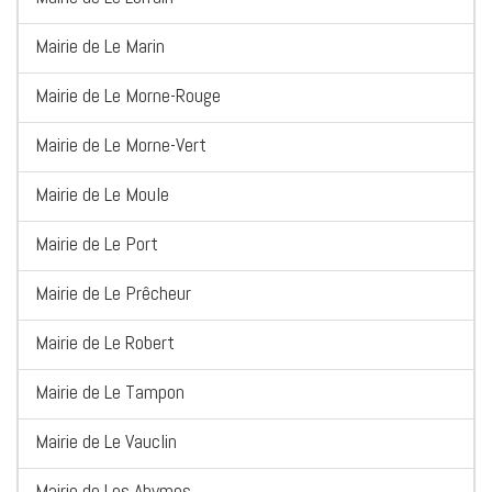
Mairie de Le Marin
Mairie de Le Morne-Rouge
Mairie de Le Morne-Vert
Mairie de Le Moule
Mairie de Le Port
Mairie de Le Prêcheur
Mairie de Le Robert
Mairie de Le Tampon
Mairie de Le Vauclin
Mairie de Les Abymes