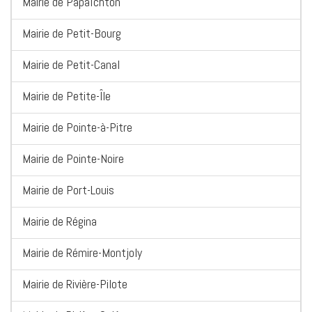
Mairie de Papaïchton
Mairie de Petit-Bourg
Mairie de Petit-Canal
Mairie de Petite-Île
Mairie de Pointe-à-Pitre
Mairie de Pointe-Noire
Mairie de Port-Louis
Mairie de Régina
Mairie de Rémire-Montjoly
Mairie de Rivière-Pilote