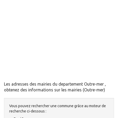
Les adresses des mairies du departement Outre-mer ,
obtenez des informations sur les mairies (Outre-mer)
Vous pouvez rechercher une commune grâce au moteur de
recherche ci-dessous :