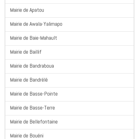
Mairie de Apatou
Mairie de Awala-Yalimapo
Mairie de Baie-Mahault
Mairie de Baillif
Mairie de Bandraboua
Mairie de Bandrélé
Mairie de Basse-Pointe
Mairie de Basse-Terre
Mairie de Bellefontaine
Mairie de Bouéni