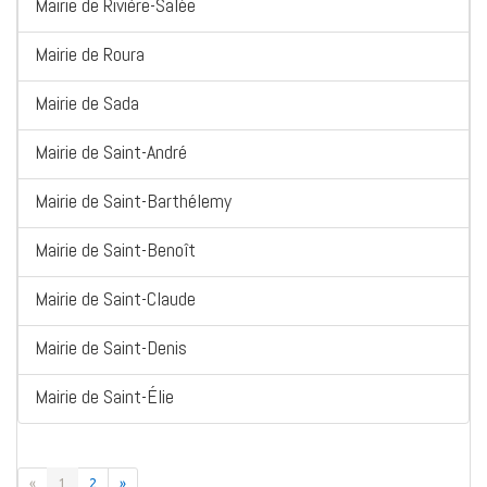
Mairie de Rivière-Salée
Mairie de Roura
Mairie de Sada
Mairie de Saint-André
Mairie de Saint-Barthélemy
Mairie de Saint-Benoît
Mairie de Saint-Claude
Mairie de Saint-Denis
Mairie de Saint-Élie
«
1
2
»