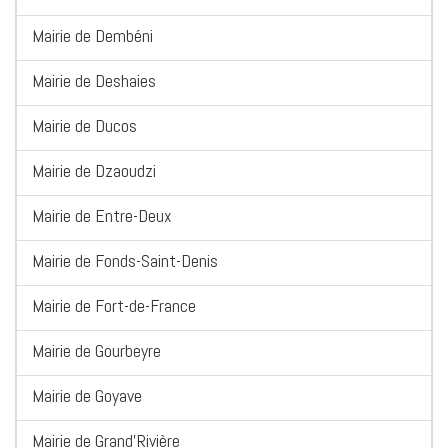
Mairie de Dembéni
Mairie de Deshaies
Mairie de Ducos
Mairie de Dzaoudzi
Mairie de Entre-Deux
Mairie de Fonds-Saint-Denis
Mairie de Fort-de-France
Mairie de Gourbeyre
Mairie de Goyave
Mairie de Grand'Rivière