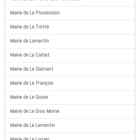
Mairie de La Possession
Mairie de La Trinité
Mairie de Lamentin
Mairie de Le Carbet
Mairie de Le Diamant
Mairie de Le François
Mairie de Le Gosier
Mairie de Le Gros-Morne
Mairie de Le Lamentin
Mairie de Le Lorrain