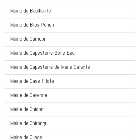
Mairie de Bouillante
Mairie de Bras-Panon
Mairie de Camopi
Mairie de Capesterre-Belle-Eau
Mairie de Capesterre-de-Marie-Galante
Mairie de Case-Pilote
Mairie de Cayenne
Mairie de Chiconi
Mairie de Chirongui
Mairie de Cilaos