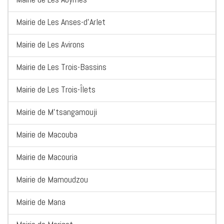
Mairie de Les Anses-d'Arlet
Mairie de Les Avirons
Mairie de Les Trois-Bassins
Mairie de Les Trois-Îlets
Mairie de M'tsangamouji
Mairie de Macouba
Mairie de Macouria
Mairie de Mamoudzou
Mairie de Mana