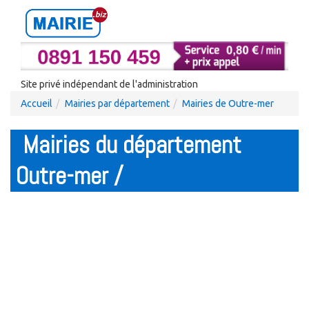
Site privé indépendant de l'administration
Accueil
Mairies par département
Mairies de Outre-mer
Mairies du département
Outre-mer /