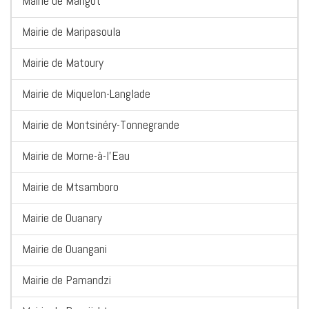
Mairie de Marigot
Mairie de Maripasoula
Mairie de Matoury
Mairie de Miquelon-Langlade
Mairie de Montsinéry-Tonnegrande
Mairie de Morne-à-l'Eau
Mairie de Mtsamboro
Mairie de Ouanary
Mairie de Ouangani
Mairie de Pamandzi