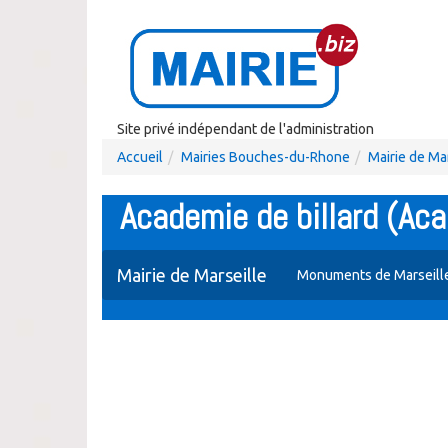
Site privé indépendant de l'administration
Accueil
Mairies Bouches-du-Rhone
Mairie de Ma
Academie de billard (Aca
Mairie de Marseille
Monuments de Marseill