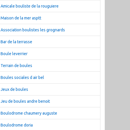
Amicale bouliste de la rouguiere
Maison de la mer asptt
Association boulistes les grognards
Bar de la terrasse
Boule leverrier
Terrain de boules
Boules sociales d air bel
Jeux de boules
Jeu de boules andre benoit
Boulodrome chaumery auguste
Boulodrome doria