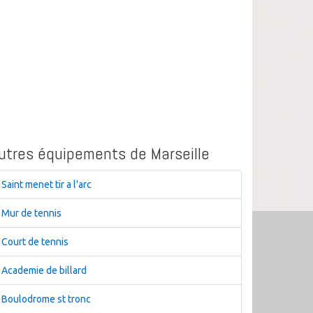
utres équipements de Marseille
Saint menet tir a l'arc
Mur de tennis
Court de tennis
Academie de billard
Boulodrome st tronc