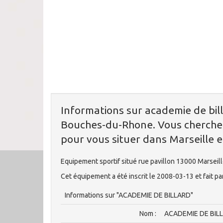
Informations sur academie de bill
Bouches-du-Rhone. Vous cherchez
pour vous situer dans Marseille e
Equipement sportif situé rue pavillon 13000 Marsei
Cet équipement a été inscrit le 2008-03-13 et fait p
Informations sur "ACADEMIE DE BILLARD"
Nom :
ACADEMIE DE BIL